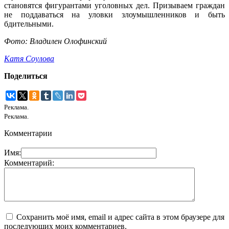
становятся фигурантами уголовных дел. Призываем граждан
не поддаваться на уловки злоумышленников и быть
бдительными.
Фото: Владилен Олофинский
Катя Соулова
Поделиться
Реклама.
Реклама.
Комментарии
Имя:
Комментарий:
Сохранить моё имя, email и адрес сайта в этом браузере для
последующих моих комментариев.