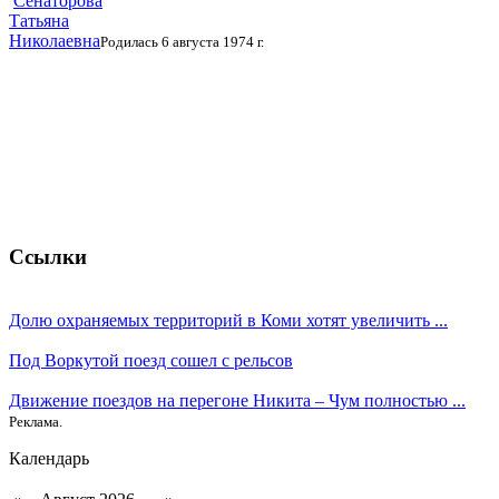
Сенаторова
Татьяна
Николаевна
Родилась 6 августа 1974 г.
Ссылки
Долю охраняемых территорий в Коми хотят увеличить ...
Под Воркутой поезд сошел с рельсов
Движение поездов на перегоне Никита – Чум полностью ...
Реклама.
Календарь