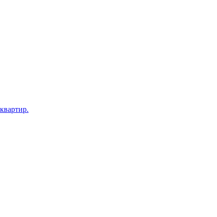
 квартир.