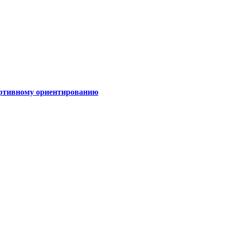
ортивному ориентированию