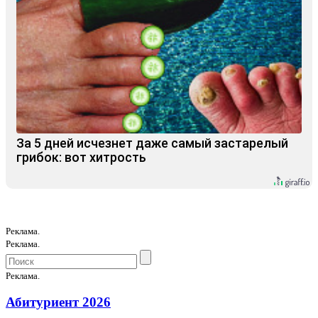
За 5 дней исчезнет даже самый застарелый
грибок: вот хитрость
Реклама.
Реклама.
Реклама.
Абитуриент 2026