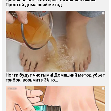
Простой домашний метод
i
Ногти будут чистыми! Домашний метод убьет
грибок, возьмите 3%-ю…
i