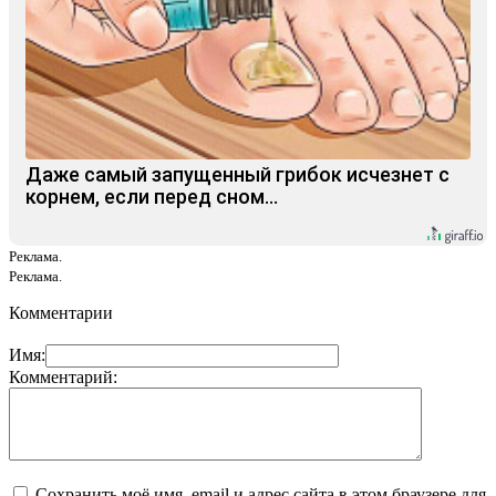
Даже самый запущенный грибок исчезнет с
корнем, если перед сном…
Реклама.
Реклама.
Комментарии
Имя:
Комментарий:
Сохранить моё имя, email и адрес сайта в этом браузере для