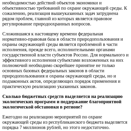
необходимостью действий объектов экономики и
объективностью требований по охране окружающей среды. К
сожалению, реализация вышеуказанных задач затруднена
рядом проблем, главной из которых является правовое
регулирование природоохранных вопросов.
Сложившаяся к настоящему времени федеральная
нормативно-правовая база в области природопользования и
охраны окружающей среды является проблемной в части
исполнения, прежде всего, исполнительными органами
государственной власти субъектов России. Для нормального и
эффективного исполнения субъектами возложенных на них
полномочий необходимо скорейшее принятие не только
основных базовых федеральных законов в области
природопользования и охраны окружающей среды, но и
подзаконных актов, определяющих порядок применения и
практическую реализацию указанных законов.
Сколько бюджетных средств выделяется на реализацию
экологических программ и поддержание благоприятной
экологической обстановки в регионе?
Ежегодно на реализацию мероприятий по охране
окружающей среды из республиканского бюджета выделяется
порядка 7 миллионов рублей, но этого недостаточно.