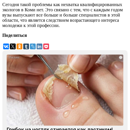
Сегодня такой проблемы как нехватка квалифицированных
экологов в Коми нет. Это связано с тем, что с каждым годом
вузы выпускают все больше и больше специалистов в этой
области, что является следствием возрастающего интереса
молодежи к этой профессии.
Поделиться
i
Грибок на ногтях стирается как ластиком!