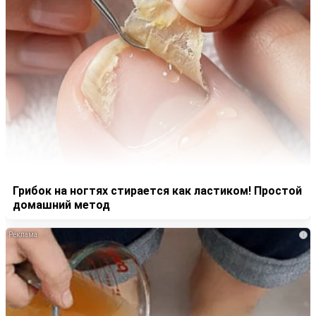
Грибок на ногтях стирается как ластиком! Простой
домашний метод
i