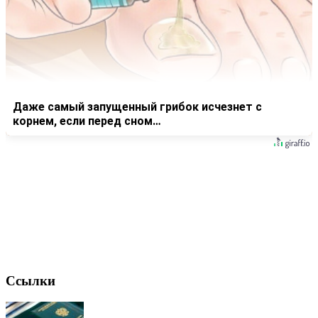
Даже самый запущенный грибок исчезнет с
корнем, если перед сном…
Ссылки