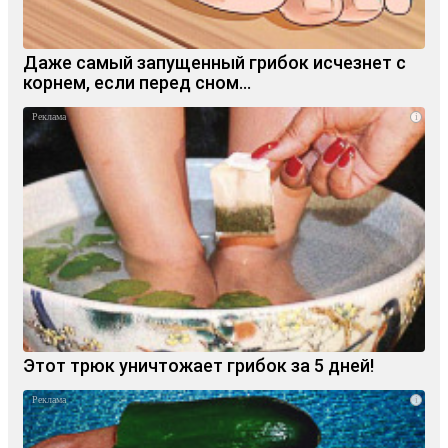
Даже самый запущенный грибок исчезнет с
корнем, если перед сном…
i
Этот трюк уничтожает грибок за 5 дней!
i