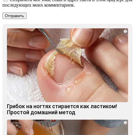
последующих моих комментариев.
i
Грибок на ногтях стирается как ластиком!
Простой домашний метод
i