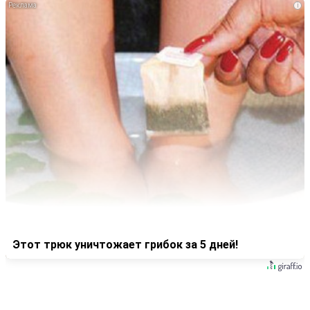
i
Этот трюк уничтожает грибок за 5 дней!