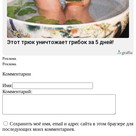
Этот трюк уничтожает грибок за 5 дней!
Реклама.
Реклама.
Комментарии
Имя:
Комментарий:
Сохранить моё имя, email и адрес сайта в этом браузере для
последующих моих комментариев.