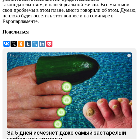
законодательством, в нашей реальной жизни. Все мы знаем
свои проблемы в этом плане, много говорили об этом. Думаю,
неплохо будет осветить этот вопрос и на семинаре в
Европарламенте.
Поделиться
i
За 5 дней исчезнет даже самый застарелый
грибок: вот хитрость