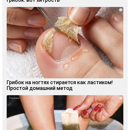
i
Грибок на ногтях стирается как ластиком!
Простой домашний метод
i