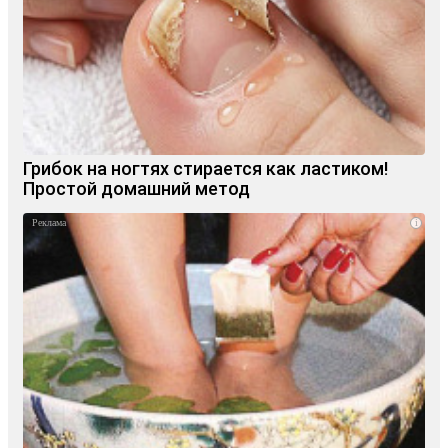
Грибок на ногтях стирается как ластиком!
Простой домашний метод
i