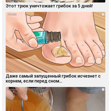
Этот трюк уничтожает грибок за 5 дней!
i
Даже самый запущенный грибок исчезнет с
корнем, если перед сном…
i