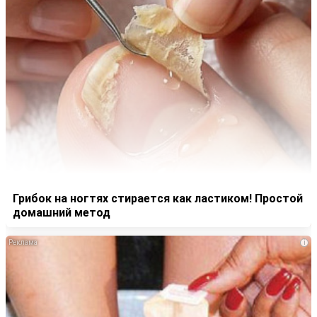
Грибок на ногтях стирается как ластиком! Простой
домашний метод
i