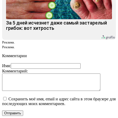
За 5 дней исчезнет даже самый застарелый
грибок: вот хитрость
Реклама.
Реклама.
Комментарии
Имя:
Комментарий:
Сохранить моё имя, email и адрес сайта в этом браузере для
последующих моих комментариев.