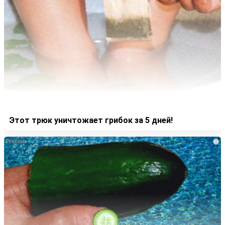
Этот трюк уничтожает грибок за 5 дней!
i