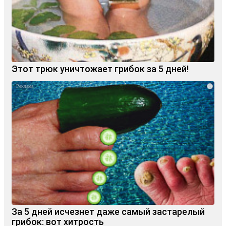
Этот трюк уничтожает грибок за 5 дней!
i
За 5 дней исчезнет даже самый застарелый
грибок: вот хитрость