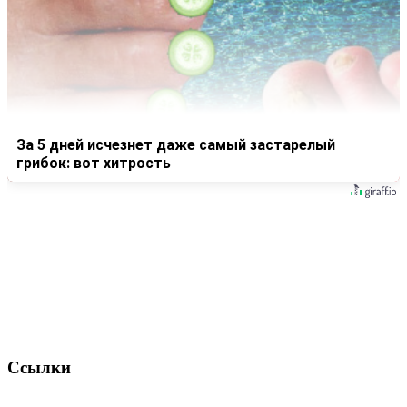
За 5 дней исчезнет даже самый застарелый
грибок: вот хитрость
Ссылки