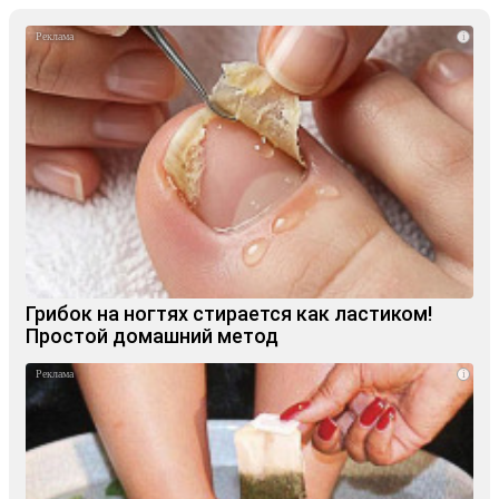
i
Грибок на ногтях стирается как ластиком!
Простой домашний метод
i