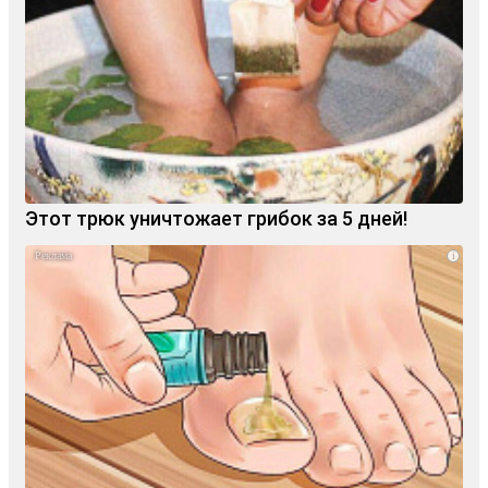
Этот трюк уничтожает грибок за 5 дней!
i