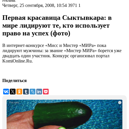
Реклама.
Четверг, 25 сентября, 2008, 10:54
3971
1
Первая красавица Сыктывкара: в
мире лидируют те, кто использует
право на успех (фото)
В интернет-конкурсе «Мисс и Мистер «МИРа» пока
лидируют мужчины: за звание «Мистер МИРа» борется уже
двадцать один участник. Конкурс организовал портал
KomiOnline.Ru.
Поделиться
i