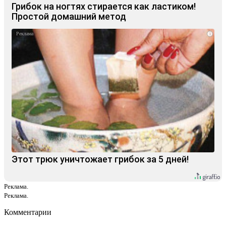
Грибок на ногтях стирается как ластиком!
Простой домашний метод
i
Этот трюк уничтожает грибок за 5 дней!
Реклама.
Реклама.
Комментарии