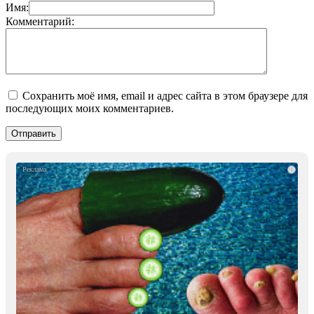
Имя:
Комментарий:
Сохранить моё имя, email и адрес сайта в этом браузере для
последующих моих комментариев.
i