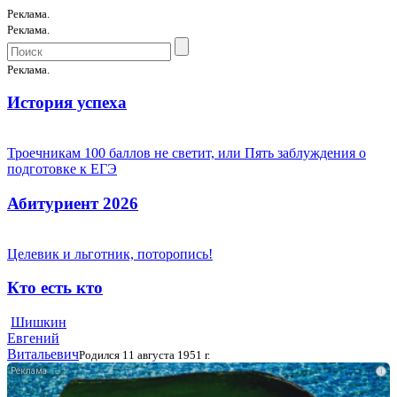
Реклама.
Реклама.
Реклама.
История успеха
Троечникам 100 баллов не светит, или Пять заблуждения о
подготовке к ЕГЭ
Абитуриент 2026
Целевик и льготник, поторопись!
Кто есть кто
Шишкин
Евгений
Витальевич
Родился 11 августа 1951 г.
i