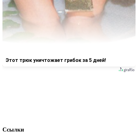
Этот трюк уничтожает грибок за 5 дней!
Ссылки