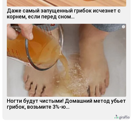
Даже самый запущенный грибок исчезнет с
корнем, если перед сном…
i
Ногти будут чистыми! Домашний метод убьет
грибок, возьмите 3%-ю…