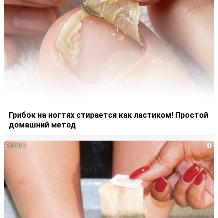
Грибок на ногтях стирается как ластиком! Простой
домашний метод
i