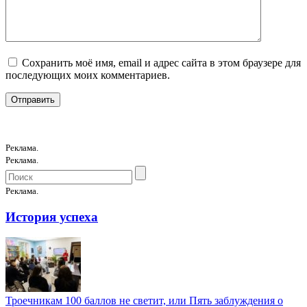
Сохранить моё имя, email и адрес сайта в этом браузере для
последующих моих комментариев.
Реклама.
Реклама.
Реклама.
История успеха
Троечникам 100 баллов не светит, или Пять заблуждения о