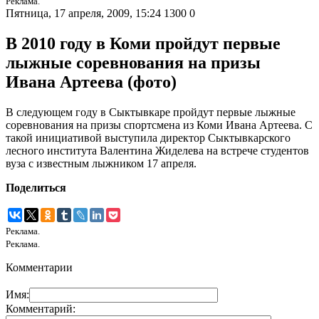
Реклама.
Пятница, 17 апреля, 2009, 15:24
1300
0
В 2010 году в Коми пройдут первые
лыжные соревнования на призы
Ивана Артеева (фото)
В следующем году в Сыктывкаре пройдут первые лыжные
соревнования на призы спортсмена из Коми Ивана Артеева. С
такой инициативой выступила директор Сыктывкарского
лесного института Валентина Жиделева на встрече студентов
вуза с известным лыжником 17 апреля.
Поделиться
Реклама.
Реклама.
Комментарии
Имя:
Комментарий: