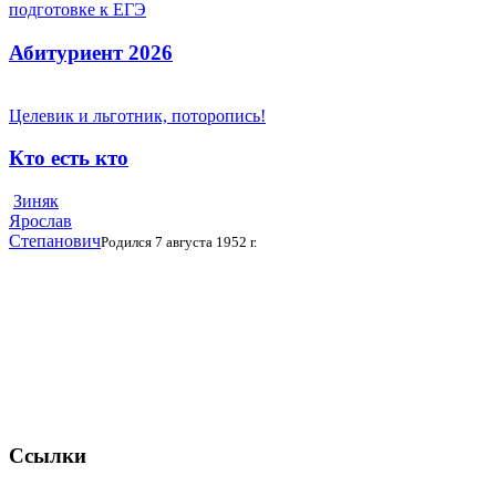
подготовке к ЕГЭ
Абитуриент 2026
Целевик и льготник, поторопись!
Кто есть кто
Зиняк
Ярослав
Степанович
Родился 7 августа 1952 г.
Ссылки