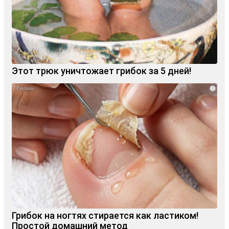
Этот трюк уничтожает грибок за 5 дней!
i
Грибок на ногтях стирается как ластиком!
Простой домашний метод