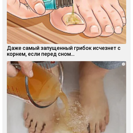
Даже самый запущенный грибок исчезнет с
корнем, если перед сном…
i