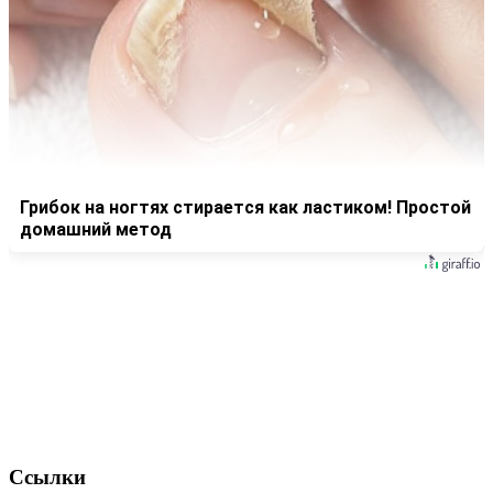
Грибок на ногтях стирается как ластиком! Простой
домашний метод
Ссылки