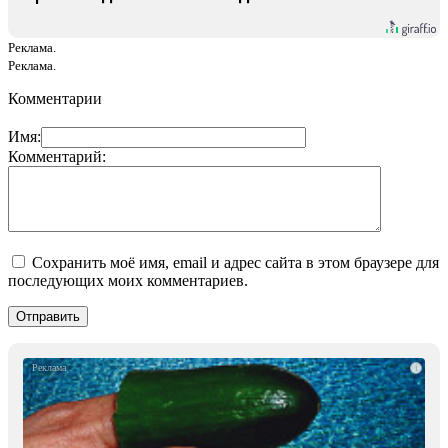
Реклама.
Реклама.
Комментарии
Имя:
Комментарий:
Сохранить моё имя, email и адрес сайта в этом браузере для
последующих моих комментариев.
i