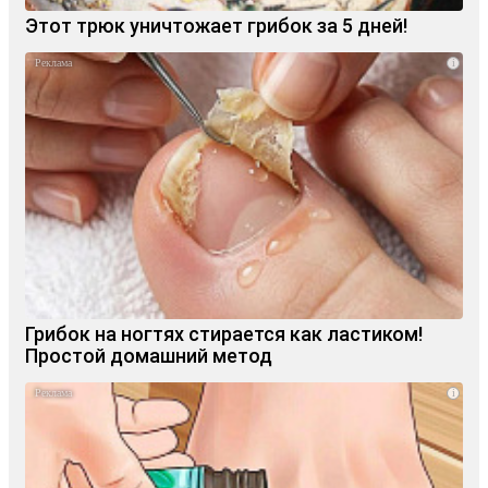
Этот трюк уничтожает грибок за 5 дней!
i
Грибок на ногтях стирается как ластиком!
Простой домашний метод
i