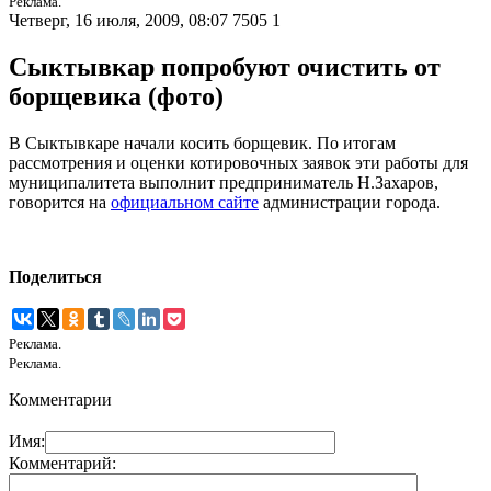
Реклама.
Четверг, 16 июля, 2009, 08:07
7505
1
Сыктывкар попробуют очистить от
борщевика (фото)
В Сыктывкаре начали косить борщевик. По итогам
рассмотрения и оценки котировочных заявок эти работы для
муниципалитета выполнит предприниматель Н.Захаров,
говорится на
официальном сайте
администрации города.
Поделиться
Реклама.
Реклама.
Комментарии
Имя:
Комментарий: