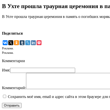
В Ухте прошла траурная церемония в п
В Ухте прошла траурная церемония в память о погибших моряк
Поделиться
Реклама.
Реклама.
Комментарии
Имя:
Комментарий:
Сохранить моё имя, email и адрес сайта в этом браузере д