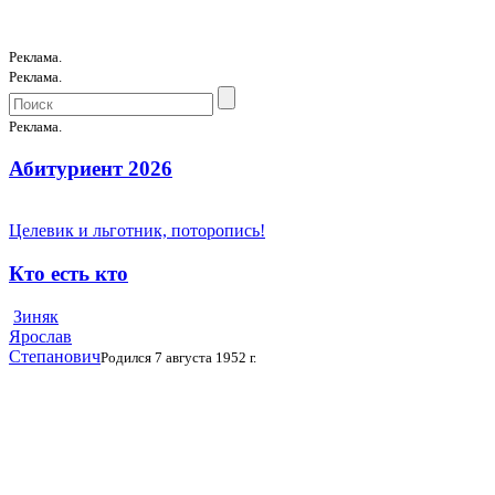
Реклама.
Реклама.
Реклама.
Абитуриент 2026
Целевик и льготник, поторопись!
Кто есть кто
Зиняк
Ярослав
Степанович
Родился 7 августа 1952 г.