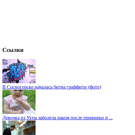
Ссылки
В Сосногорске началась битва граффити (фото)
Девочка из Ухты заболела раком после прививки и ...