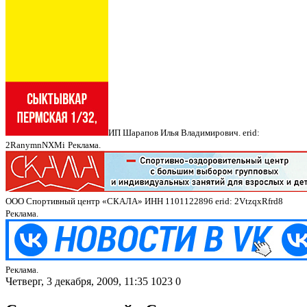
ИП Шарапов Илья Владимирович. erid:
2RanymnNXMi
Реклама.
ООО Спортивный центр «СКАЛА» ИНН 1101122896 erid: 2VtzqxRfrd8
Реклама.
Реклама.
Четверг, 3 декабря, 2009, 11:35
1023
0