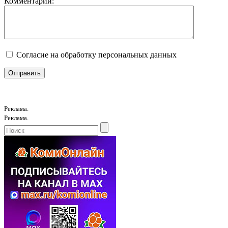
Комментарий:
Согласие на обработку персональных данных
Реклама.
Реклама.