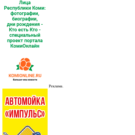
Реклама.