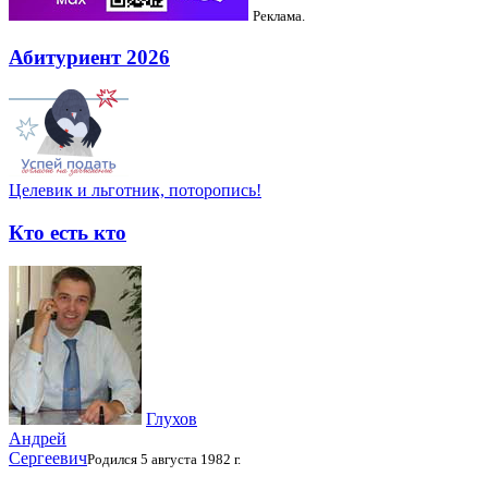
Реклама.
Абитуриент 2026
Целевик и льготник, поторопись!
Кто есть кто
Глухов
Андрей
Сергеевич
Родился 5 августа 1982 г.