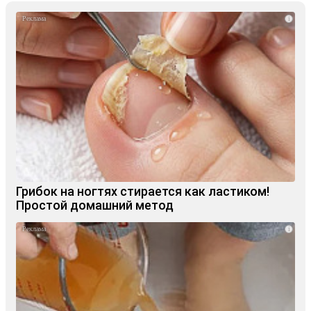
i
Грибок на ногтях стирается как ластиком!
Простой домашний метод
i