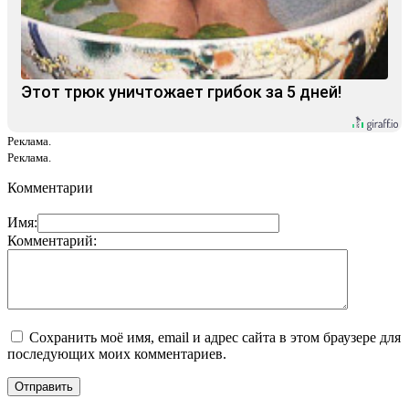
Этот трюк уничтожает грибок за 5 дней!
Реклама.
Реклама.
Комментарии
Имя:
Комментарий:
Сохранить моё имя, email и адрес сайта в этом браузере для
последующих моих комментариев.