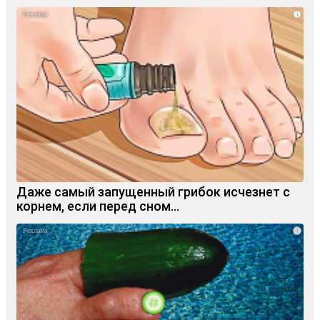
i
Даже самый запущенный грибок исчезнет с
корнем, если перед сном…
i