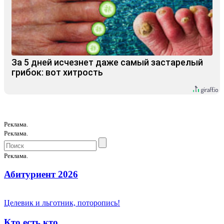
За 5 дней исчезнет даже самый застарелый
грибок: вот хитрость
Реклама.
Реклама.
Реклама.
Абитуриент 2026
Целевик и льготник, поторопись!
Кто есть кто