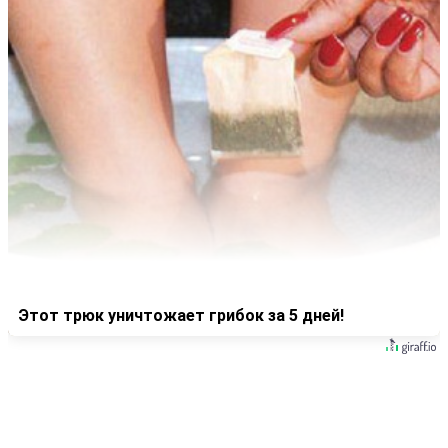
Этот трюк уничтожает грибок за 5 дней!