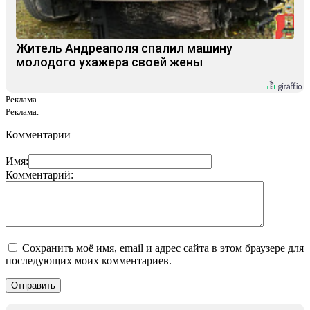
Житель Андреаполя спалил машину
молодого ухажера своей жены
Реклама.
Реклама.
Комментарии
Имя:
Комментарий:
Сохранить моё имя, email и адрес сайта в этом браузере для
последующих моих комментариев.