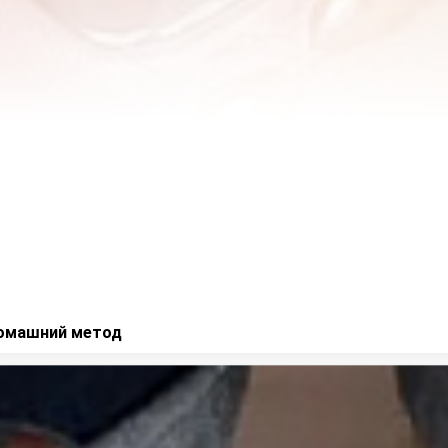
домашний метод