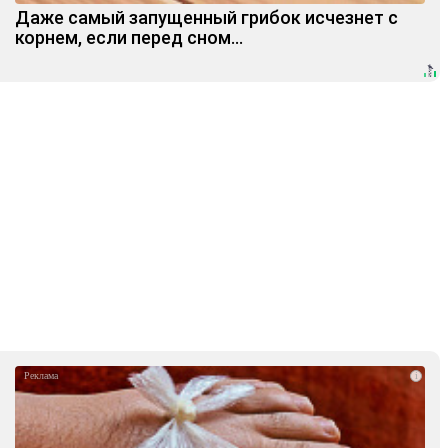
Даже самый запущенный грибок исчезнет с
корнем, если перед сном…
i