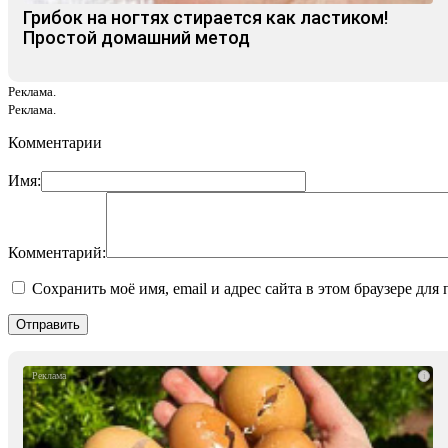
Грибок на ногтях стирается как ластиком!
Простой домашний метод
Реклама.
Реклама.
Комментарии
Имя:
Комментарий:
Сохранить моё имя, email и адрес сайта в этом браузере д
i