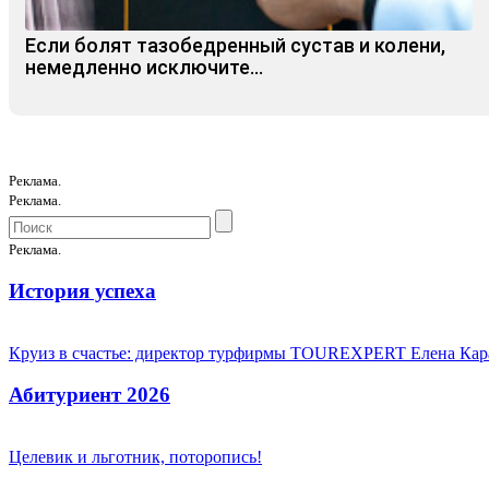
Если болят тазобедренный сустав и колени,
немедленно исключите...
Реклама.
Реклама.
Реклама.
История успеха
Круиз в счастье: директор турфирмы TOUREXPERT Елена Кара
Абитуриент 2026
Целевик и льготник, поторопись!