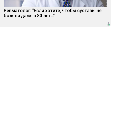
Ревматолог: "Если хотите, чтобы суставы не
болели даже в 80 лет..."