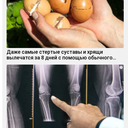
Даже самые стертые суставы и хрящи
вылечатся за 8 дней с помощью обычного…
i