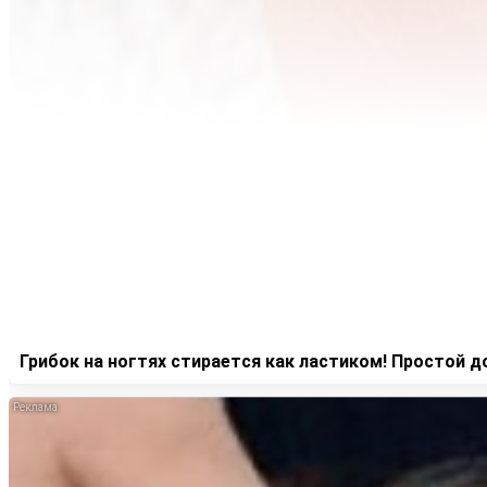
Грибок на ногтях стирается как ластиком! Простой 