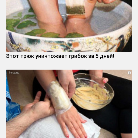
Этот трюк уничтожает грибок за 5 дней!
i