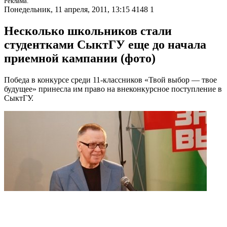
Реклама.
Понедельник, 11 апреля, 2011, 13:15
4148
1
Несколько школьников стали
студентками СыктГУ еще до начала
приемной кампании (фото)
Победа в конкурсе среди 11-классников «Твой выбор — твое
будущее» принесла им право на внеконкурсное поступление в
СыктГУ.