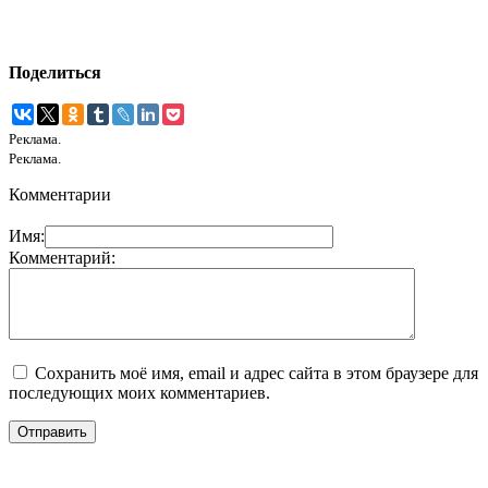
Поделиться
Реклама.
Реклама.
Комментарии
Имя:
Комментарий:
Сохранить моё имя, email и адрес сайта в этом браузере для
последующих моих комментариев.