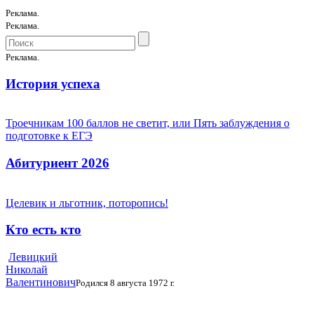
Реклама.
Реклама.
Реклама.
История успеха
Троечникам 100 баллов не светит, или Пять заблуждения о
подготовке к ЕГЭ
Абитуриент 2026
Целевик и льготник, поторопись!
Кто есть кто
Левицкий
Николай
Валентинович
Родился 8 августа 1972 г.