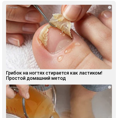
i
Грибок на ногтях стирается как ластиком!
Простой домашний метод
i