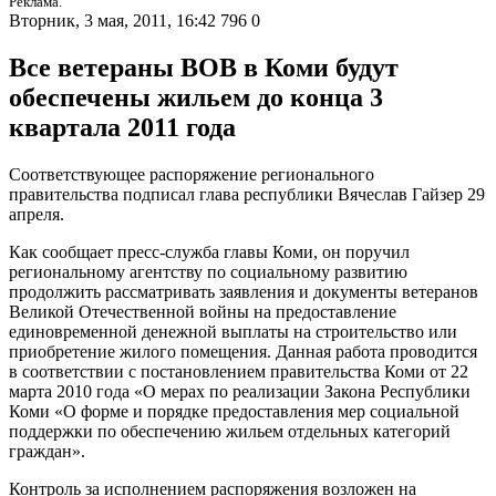
Реклама.
Вторник, 3 мая, 2011, 16:42
796
0
Все ветераны ВОВ в Коми будут
обеспечены жильем до конца 3
квартала 2011 года
Соответствующее распоряжение регионального
правительства подписал глава республики Вячеслав Гайзер 29
апреля.
Как сообщает пресс-служба главы Коми, он поручил
региональному агентству по социальному развитию
продолжить рассматривать заявления и документы ветеранов
Великой Отечественной войны на предоставление
единовременной денежной выплаты на строительство или
приобретение жилого помещения. Данная работа проводится
в соответствии с постановлением правительства Коми от 22
марта 2010 года «О мерах по реализации Закона Республики
Коми «О форме и порядке предоставления мер социальной
поддержки по обеспечению жильем отдельных категорий
граждан».
Контроль за исполнением распоряжения возложен на