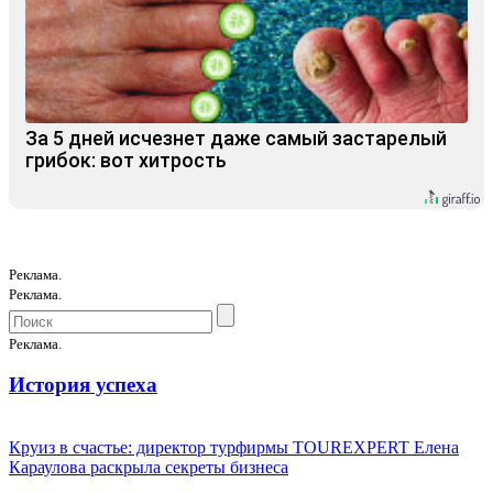
За 5 дней исчезнет даже самый застарелый
грибок: вот хитрость
Реклама.
Реклама.
Реклама.
История успеха
Круиз в счастье: директор турфирмы TOUREXPERT Елена
Караулова раскрыла секреты бизнеса