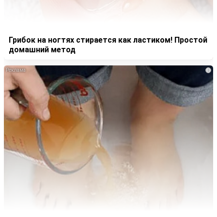
Грибок на ногтях стирается как ластиком! Простой
домашний метод
i