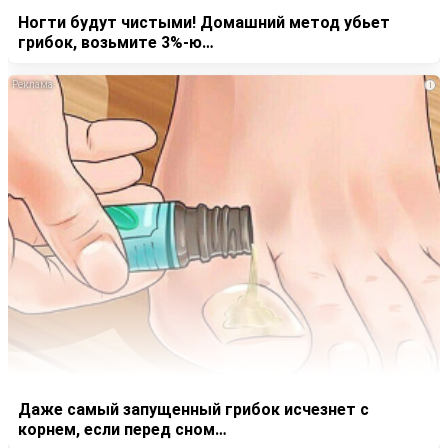
Ногти будут чистыми! Домашний метод убьет
грибок, возьмите 3%-ю…
i
Даже самый запущенный грибок исчезнет с
корнем, если перед сном…