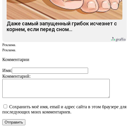
Даже самый запущенный грибок исчезнет с
корнем, если перед сном…
Реклама.
Реклама.
Комментарии
Имя:
Комментарий:
Сохранить моё имя, email и адрес сайта в этом браузере для
последующих моих комментариев.