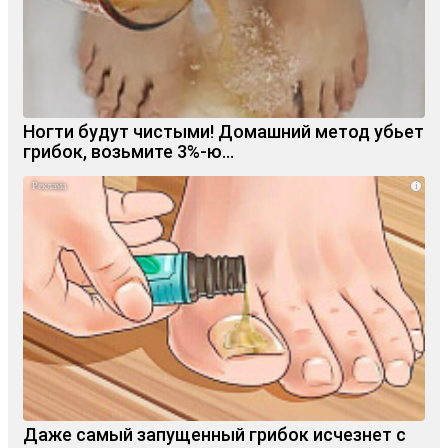
Ногти будут чистыми! Домашний метод убьет
грибок, возьмите 3%-ю…
i
Даже самый запущенный грибок исчезнет с