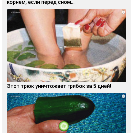
корнем, если перед сном…
i
Этот трюк уничтожает грибок за 5 дней!
i