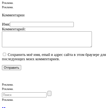
Реклама.
Реклама.
Комментарии
Имя:
Комментарий:
Сохранить моё имя, email и адрес сайта в этом браузере для
последующих моих комментариев.
Реклама.
Реклама.
Реклама.