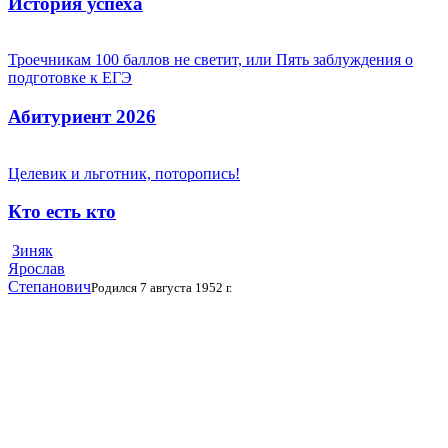
История успеха
Троечникам 100 баллов не светит, или Пять заблуждения о
подготовке к ЕГЭ
Абитуриент 2026
Целевик и льготник, поторопись!
Кто есть кто
Зиняк
Ярослав
Степанович
Родился 7 августа 1952 г.