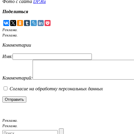
Фото с сайта
DP.Ru
Поделиться
Реклама.
Реклама.
Комментарии
Имя:
Комментарий:
Согласие на обработку персональных данных
Реклама.
Реклама.