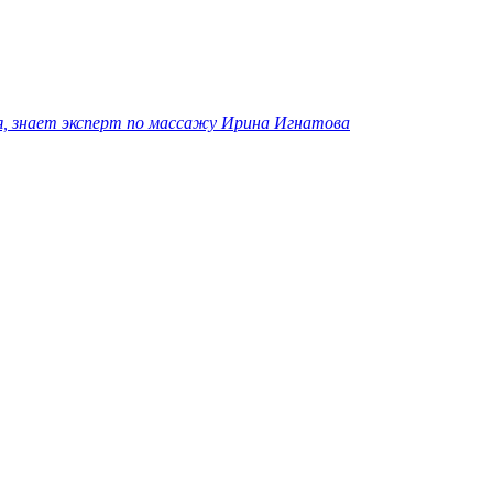
я, знает эксперт по массажу Ирина Игнатова