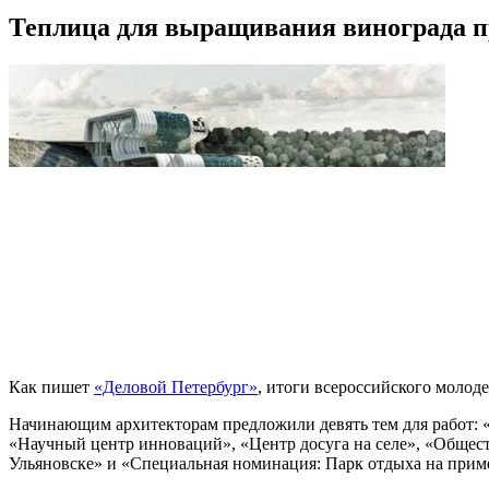
Теплица для выращивания винограда п
Как пишет
«Деловой Петербург»
, итоги всероссийского молод
Начинающим архитекторам предложили девять тем для работ:
«Научный центр инноваций», «Центр досуга на селе», «Общес
Ульяновске» и «Специальная номинация: Парк отдыха на прим