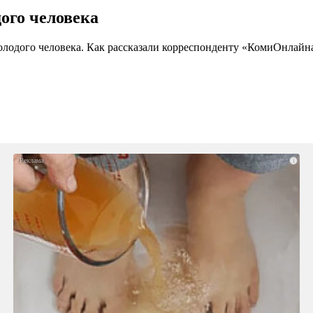
ого человека
лодого человека. Как рассказали корреспонденту «КомиОнлайн
i