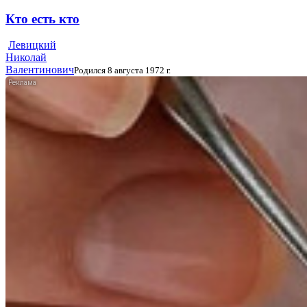
Кто есть кто
Левицкий
Николай
Валентинович
Родился 8 августа 1972 г.