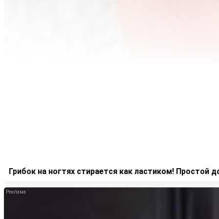
Грибок на ногтях стирается как ластиком! Простой 