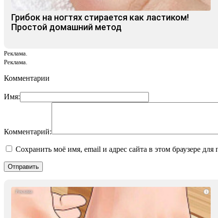
Грибок на ногтях стирается как ластиком!
Простой домашний метод
Реклама.
Реклама.
Комментарии
Имя:
Комментарий:
Сохранить моё имя, email и адрес сайта в этом браузере д
i