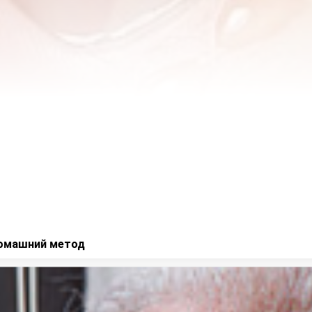
домашний метод