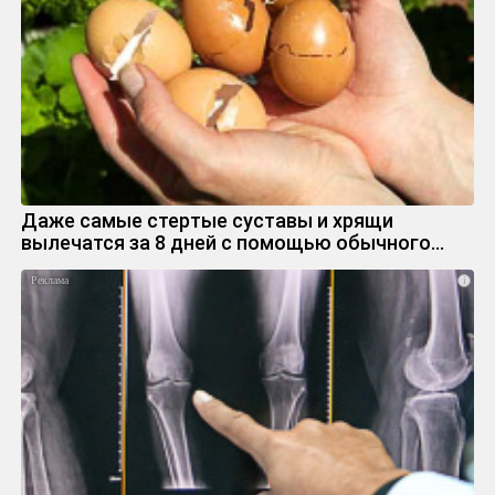
Даже самые стертые суставы и хрящи
вылечатся за 8 дней с помощью обычного…
i