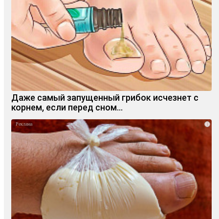
Даже самый запущенный грибок исчезнет с
корнем, если перед сном…
i