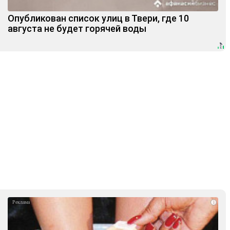
Опубликован список улиц в Твери, где 10
августа не будет горячей воды
i