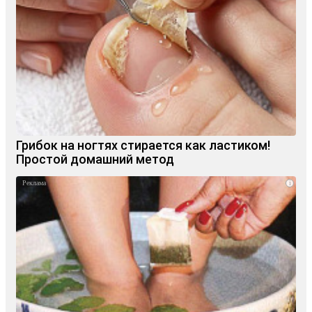
Грибок на ногтях стирается как ластиком!
Простой домашний метод
i