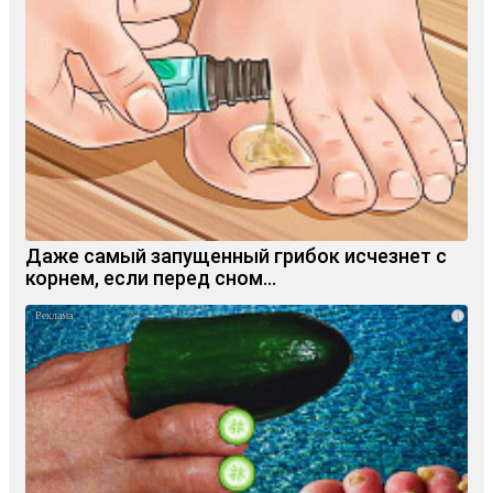
Даже самый запущенный грибок исчезнет с
корнем, если перед сном…
i