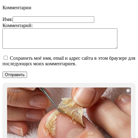
Комментарии
Имя:
Комментарий:
Сохранить моё имя, email и адрес сайта в этом браузере для
последующих моих комментариев.
i