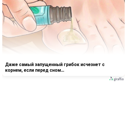
Даже самый запущенный грибок исчезнет с
корнем, если перед сном…