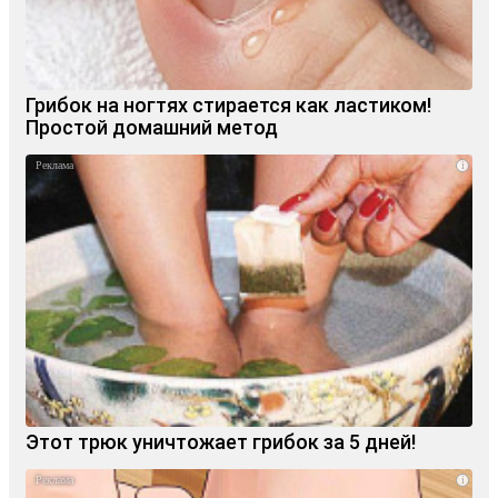
Грибок на ногтях стирается как ластиком!
Простой домашний метод
i
Этот трюк уничтожает грибок за 5 дней!
i