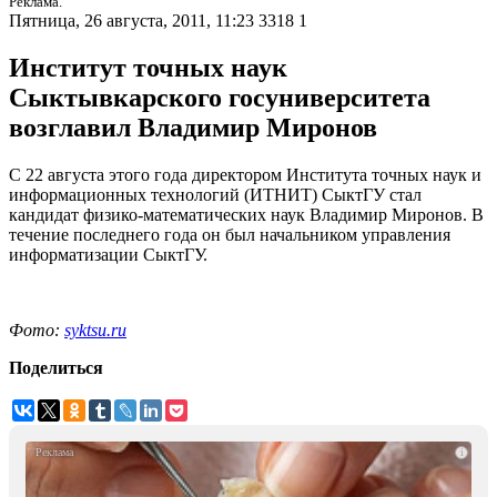
Реклама.
Пятница, 26 августа, 2011, 11:23
3318
1
Институт точных наук
Сыктывкарского госуниверситета
возглавил Владимир Миронов
С 22 августа этого года директором Института точных наук и
информационных технологий (ИТНИТ) СыктГУ стал
кандидат физико-математических наук Владимир Миронов. В
течение последнего года он был начальником управления
информатизации СыктГУ.
Фото:
syktsu.ru
Поделиться
i