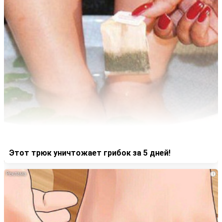
Этот трюк уничтожает грибок за 5 дней!
i