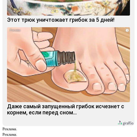
Этот трюк уничтожает грибок за 5 дней!
i
Даже самый запущенный грибок исчезнет с
корнем, если перед сном…
Реклама.
Реклама.