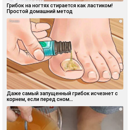
Грибок на ногтях стирается как ластиком!
Простой домашний метод
i
Даже самый запущенный грибок исчезнет с
корнем, если перед сном…
i