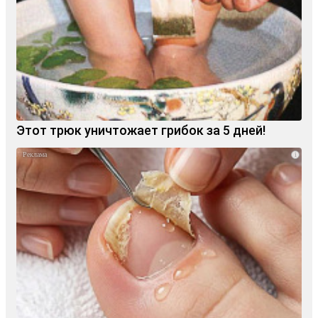
Этот трюк уничтожает грибок за 5 дней!
i