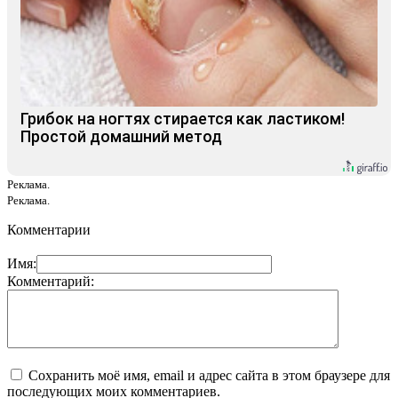
Грибок на ногтях стирается как ластиком!
Простой домашний метод
Реклама.
Реклама.
Комментарии
Имя:
Комментарий:
Сохранить моё имя, email и адрес сайта в этом браузере для
последующих моих комментариев.