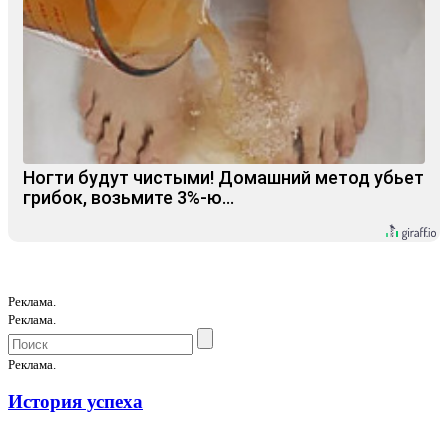
Ногти будут чистыми! Домашний метод убьет
грибок, возьмите 3%-ю…
Реклама.
Реклама.
Реклама.
История успеха