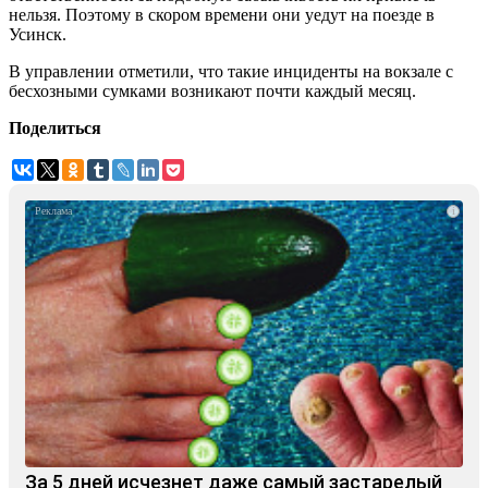
нельзя. Поэтому в скором времени они уедут на поезде в
Усинск.
В управлении отметили, что такие инциденты на вокзале с
бесхозными сумками возникают почти каждый месяц.
Поделиться
i
За 5 дней исчезнет даже самый застарелый