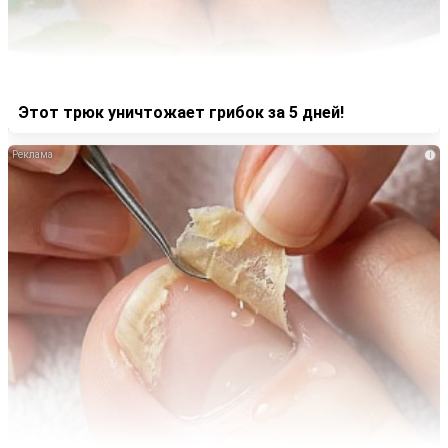
Этот трюк уничтожает грибок за 5 дней!
i