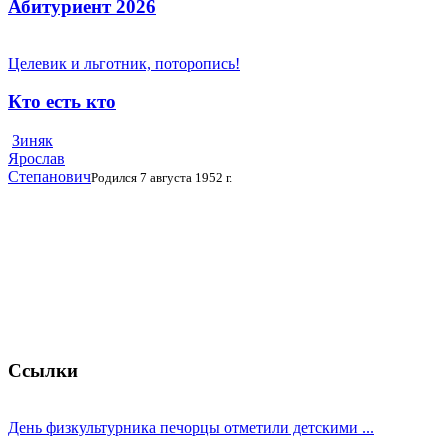
Абитуриент 2026
Целевик и льготник, поторопись!
Кто есть кто
Зиняк
Ярослав
Степанович
Родился 7 августа 1952 г.
Ссылки
День физкультурника печорцы отметили детскими ...