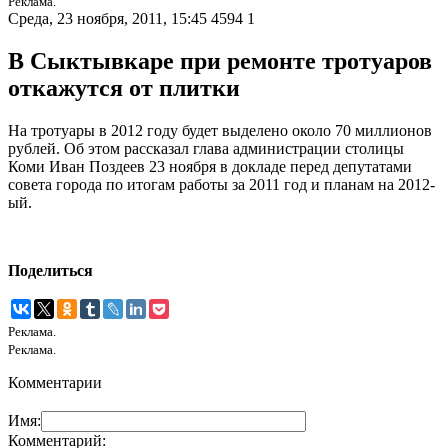
Реклама.
Среда, 23 ноября, 2011, 15:45
4594
1
В Сыктывкаре при ремонте тротуаров
откажутся от плитки
На тротуары в 2012 году будет выделено около 70 миллионов
рублей. Об этом рассказал глава администрации столицы
Коми Иван Поздеев 23 ноября в докладе перед депутатами
совета города по итогам работы за 2011 год и планам на 2012-
ый.
Поделиться
Реклама.
Реклама.
Комментарии
Имя:
Комментарий: