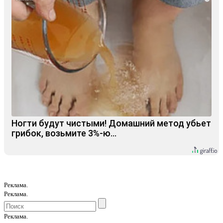
Ногти будут чистыми! Домашний метод убьет
грибок, возьмите 3%-ю…
Реклама.
Реклама.
Реклама.