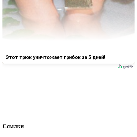
Этот трюк уничтожает грибок за 5 дней!
Ссылки