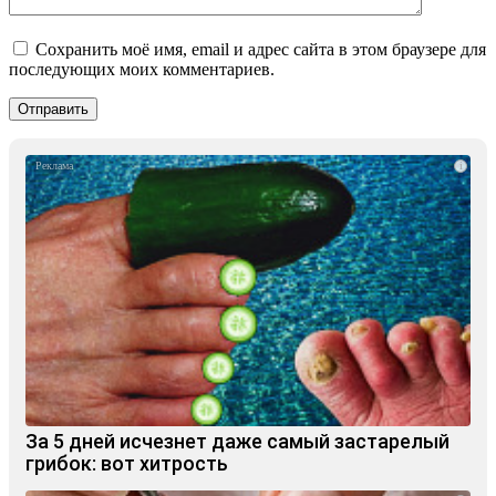
Сохранить моё имя, email и адрес сайта в этом браузере для
последующих моих комментариев.
i
За 5 дней исчезнет даже самый застарелый
грибок: вот хитрость