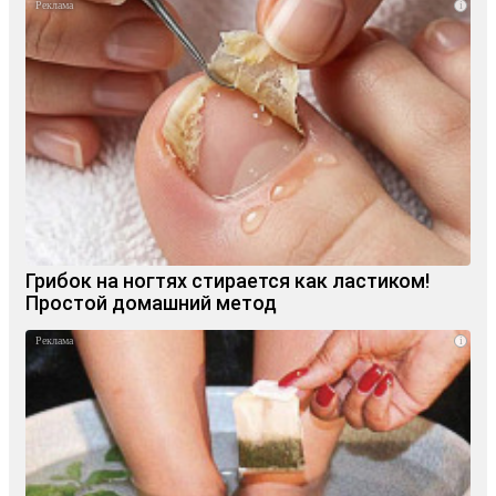
i
Грибок на ногтях стирается как ластиком!
Простой домашний метод
i