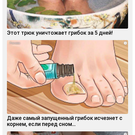
Этот трюк уничтожает грибок за 5 дней!
i
Даже самый запущенный грибок исчезнет с
корнем, если перед сном…
i