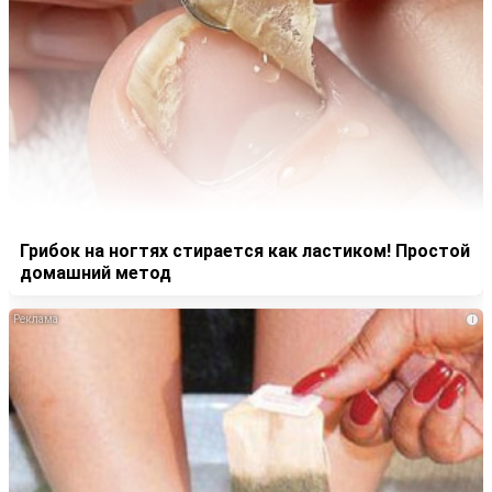
Грибок на ногтях стирается как ластиком! Простой
домашний метод
i