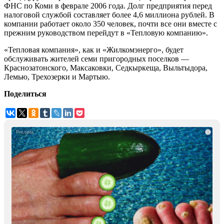
ФНС по Коми в феврале 2006 года. Долг предприятия перед
налоговой службой составляет более 4,6 миллиона рублей. В
компании работает около 350 человек, почти все они вместе с
прежним руководством перейдут в «Тепловую компанию».
«Тепловая компания», как и «Жилкомэнерго», будет
обслуживать жителей семи пригородных поселков —
Краснозатонского, Максаковки, Седкыркеща, Выльтыдора,
Лемью, Трехозерки и Мартыю.
Поделиться
i