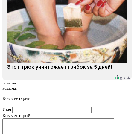
Этот трюк уничтожает грибок за 5 дней!
Реклама.
Реклама.
Комментарии
Имя:
Комментарий: