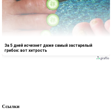
За 5 дней исчезнет даже самый застарелый
грибок: вот хитрость
Ссылки