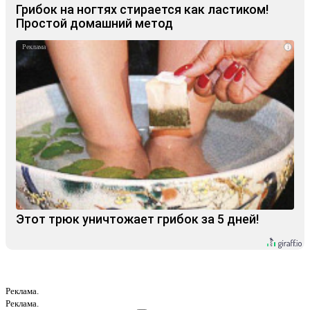
Грибок на ногтях стирается как ластиком!
Простой домашний метод
i
Этот трюк уничтожает грибок за 5 дней!
Реклама.
Реклама.