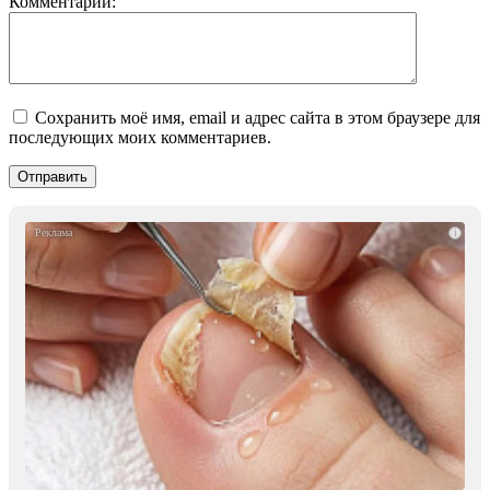
Комментарий:
Сохранить моё имя, email и адрес сайта в этом браузере для
последующих моих комментариев.
i