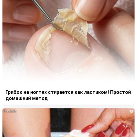
Грибок на ногтях стирается как ластиком! Простой
домашний метод
i