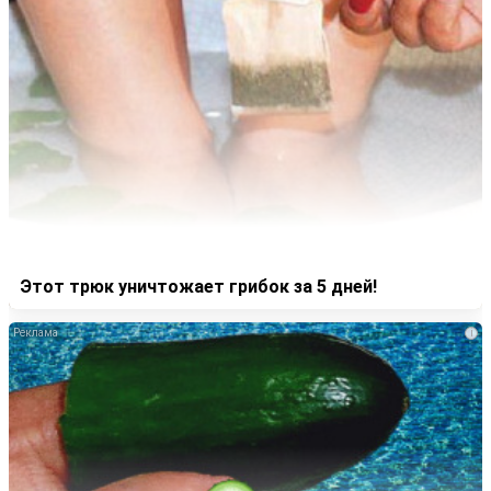
Этот трюк уничтожает грибок за 5 дней!
i