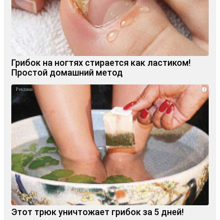
Грибок на ногтях стирается как ластиком!
Простой домашний метод
i
Этот трюк уничтожает грибок за 5 дней!