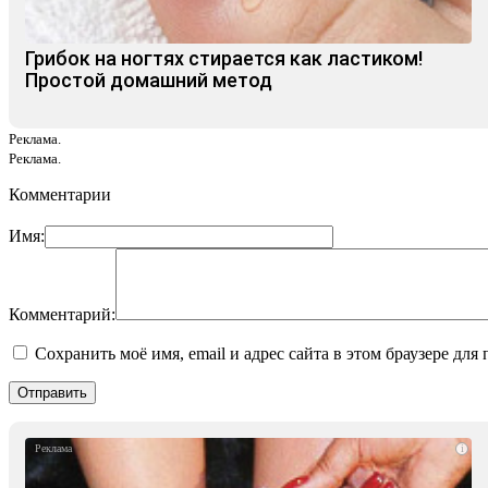
Грибок на ногтях стирается как ластиком!
Простой домашний метод
Реклама.
Реклама.
Комментарии
Имя:
Комментарий:
Сохранить моё имя, email и адрес сайта в этом браузере д
i