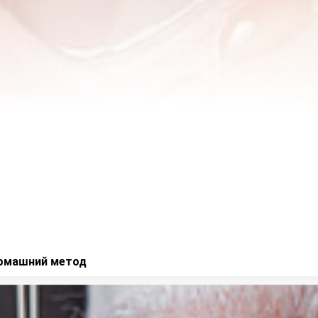
домашний метод