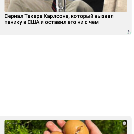
Сериал Такера Карлсона, который вызвал
панику в США и оставил его ни с чем
i