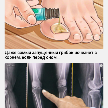
Даже самый запущенный грибок исчезнет с
корнем, если перед сном…
i