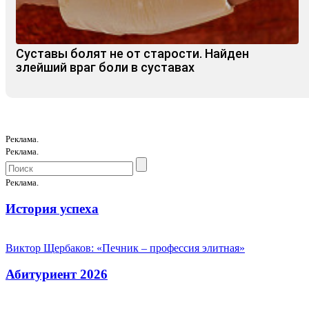
Суставы болят не от старости. Найден
злейший враг боли в суставах
Реклама.
Реклама.
Реклама.
История успеха
Виктор Щербаков: «Печник – профессия элитная»
Абитуриент 2026