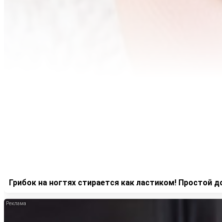
Грибок на ногтях стирается как ластиком! Простой 