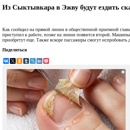
Из Сыктывкара в Эжву будут ездить ск
Как сообщил на прямой линии в общественной приемной глав
приступил к работе, позже на линии появится второй. Машины 
приобретут еще. Также вскоре пассажиры смогут испробовать 
Поделиться
i