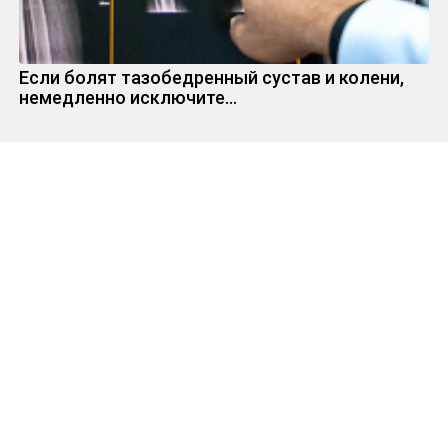
Если болят тазобедренный сустав и колени,
немедленно исключите...