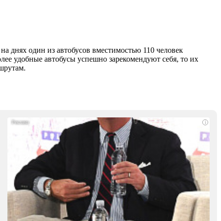
, на днях один из автобусов вместимостью 110 человек
олее удобные автобусы успешно зарекомендуют себя, то их
шрутам.
i