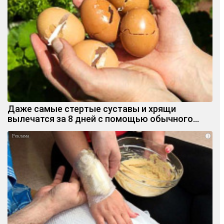
Даже самые стертые суставы и хрящи
вылечатся за 8 дней с помощью обычного…
i