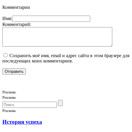
Комментарии
Имя:
Комментарий:
Сохранить моё имя, email и адрес сайта в этом браузере для
последующих моих комментариев.
Реклама.
Реклама.
Реклама.
История успеха