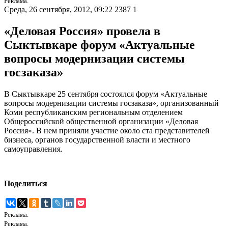
Реклама.
Среда, 26 сентября, 2012, 09:22
2387
1
«Деловая Россия» провела в
Сыктывкаре форум «Актуальные
вопросы модернизации системы
госзаказа»
В Сыктывкаре 25 сентября состоялся форум «Актуальные
вопросы модернизации системы госзаказа», организованный
Коми республиканским региональным отделением
Общероссийской общественной организации «Деловая
Россия». В нем приняли участие около ста представителей
бизнеса, органов государственной власти и местного
самоуправления.
Поделиться
Реклама.
Реклама.