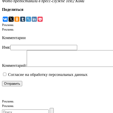
Фото предоставили в пресс-службе
Tele
2 Коми
Поделиться
Реклама.
Реклама.
Комментарии
Имя:
Комментарий:
Согласие на обработку персональных данных
Реклама.
Реклама.