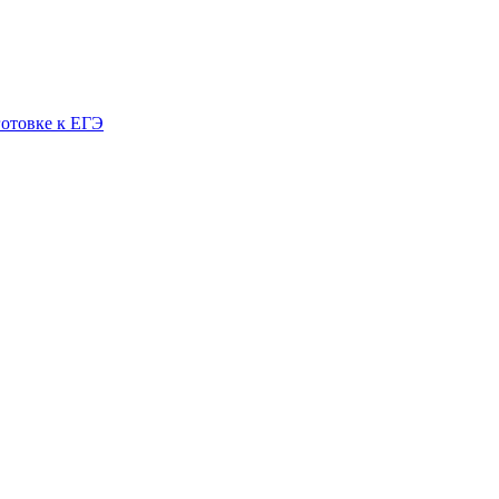
готовке к ЕГЭ