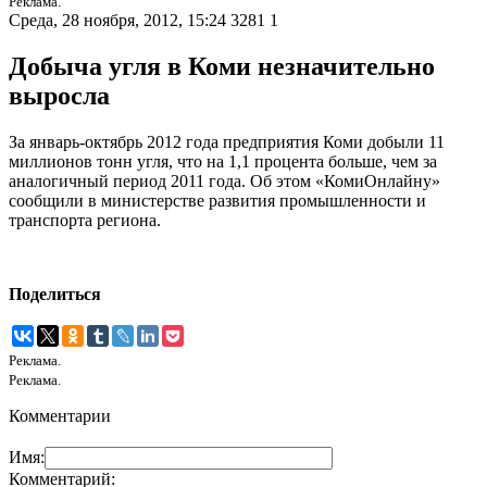
Реклама.
Среда, 28 ноября, 2012, 15:24
3281
1
Добыча угля в Коми незначительно
выросла
За январь-октябрь 2012 года предприятия Коми добыли 11
миллионов тонн угля, что на 1,1 процента больше, чем за
аналогичный период 2011 года. Об этом «КомиОнлайну»
сообщили в министерстве развития промышленности и
транспорта региона.
Поделиться
Реклама.
Реклама.
Комментарии
Имя:
Комментарий: