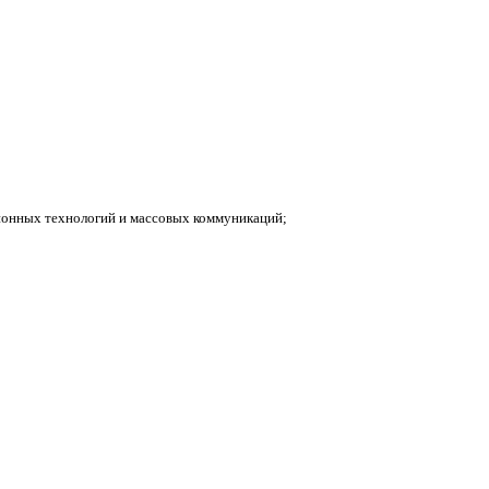
ионных технологий и массовых коммуникаций;