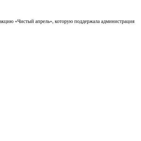
 акцию «Чистый апрель», которую поддержала администрация