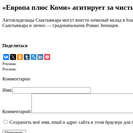
«Европа плюс Коми» агитирует за чист
Автовладельцы Сыктывкара могут внести немалый вклад в бла
Сыктывкара и лично — градоначальник Роман Зенищев.
Поделиться
Реклама.
Реклама.
Комментарии
Имя:
Комментарий:
Сохранить моё имя, email и адрес сайта в этом браузере д