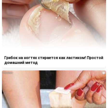
Грибок на ногтях стирается как ластиком! Простой
домашний метод
i