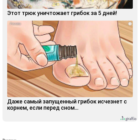
Этот трюк уничтожает грибок за 5 дней!
i
Даже самый запущенный грибок исчезнет с
корнем, если перед сном…