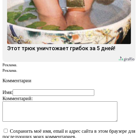
Этот трюк уничтожает грибок за 5 дней!
Реклама.
Реклама.
Комментарии
Имя:
Комментарий:
Сохранить моё имя, email и адрес сайта в этом браузере для
последующих моих комментариев.