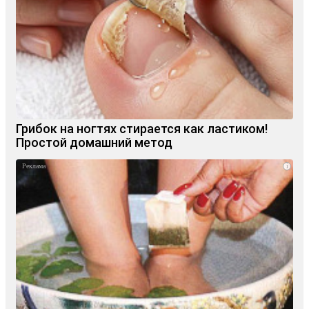
Грибок на ногтях стирается как ластиком!
Простой домашний метод
i