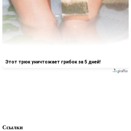
Этот трюк уничтожает грибок за 5 дней!
Ссылки