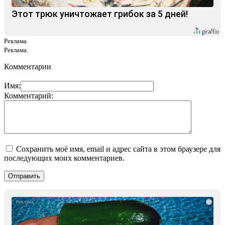
Этот трюк уничтожает грибок за 5 дней!
Реклама.
Реклама.
Комментарии
Имя:
Комментарий:
Сохранить моё имя, email и адрес сайта в этом браузере для
последующих моих комментариев.
i