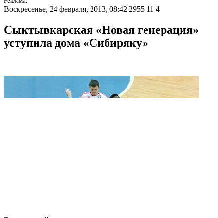
Реклама.
Воскресенье, 24 февраля, 2013, 08:42
2955
11
4
Сыктывкарская «Новая генерация»
уступила дома «Сибиряку»