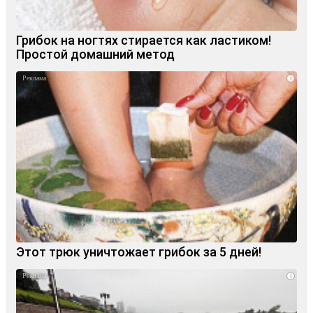
Грибок на ногтях стирается как ластиком!
Простой домашний метод
i
Этот трюк уничтожает грибок за 5 дней!
i