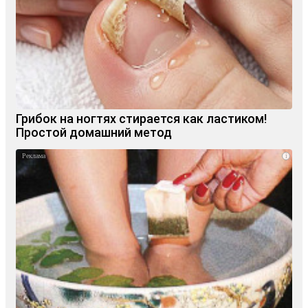
Грибок на ногтях стирается как ластиком!
Простой домашний метод
i