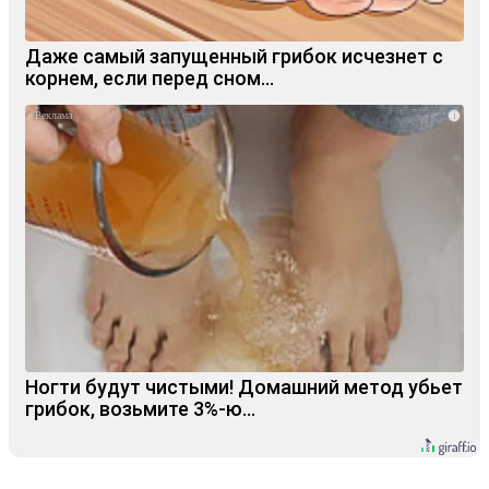
Даже самый запущенный грибок исчезнет с
корнем, если перед сном…
i
Ногти будут чистыми! Домашний метод убьет
грибок, возьмите 3%-ю…