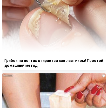
Грибок на ногтях стирается как ластиком! Простой
домашний метод
i