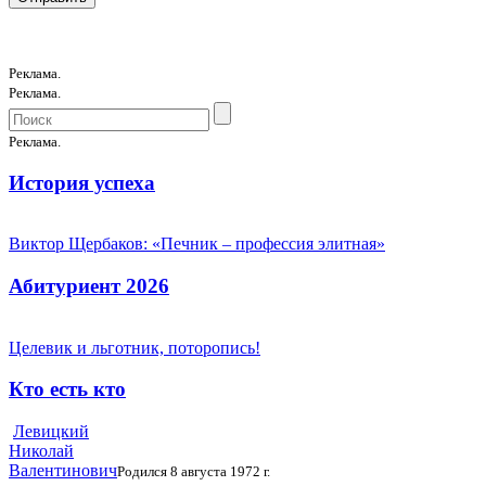
Реклама.
Реклама.
Реклама.
История успеха
Виктор Щербаков: «Печник – профессия элитная»
Абитуриент 2026
Целевик и льготник, поторопись!
Кто есть кто
Левицкий
Николай
Валентинович
Родился 8 августа 1972 г.