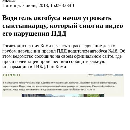
Реклама.
Пятница, 7 июня, 2013, 15:09
3384
1
Водитель автобуса начал угрожать
сыктывкарцу, который снял на видео
его нарушения ПДД
Госавтоинспекция Коми взялась за расследование дела о
грубом нарушении правил ПДД водителем автобуса №18. Об
этом ведомство сообщило на своем официальном сайте, где
просит очевидцев происшествия сообщить важную
информацию в ГИБДД по Коми.