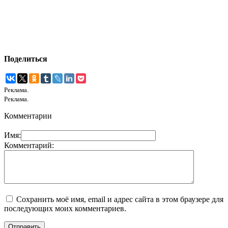
Поделиться
Реклама.
Реклама.
Комментарии
Имя:
Комментарий:
Сохранить моё имя, email и адрес сайта в этом браузере для
последующих моих комментариев.