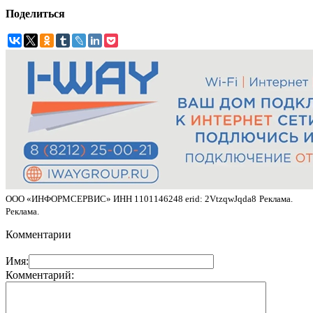
Поделиться
ООО «ИНФОРМСЕРВИС» ИНН 1101146248 erid: 2VtzqwJqda8
Реклама.
Реклама.
Комментарии
Имя:
Комментарий: