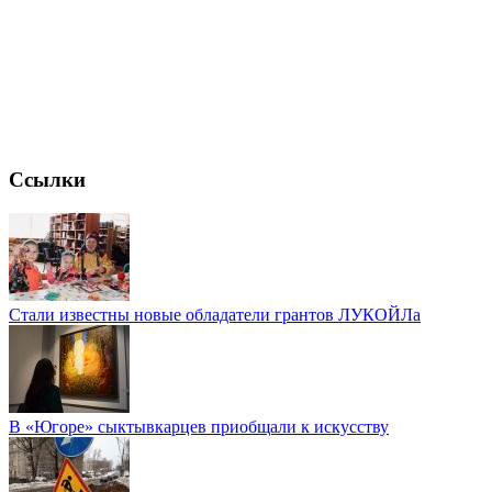
Ссылки
Стали известны новые обладатели грантов ЛУКОЙЛа
В «Югоре» сыктывкарцев приобщали к искусству