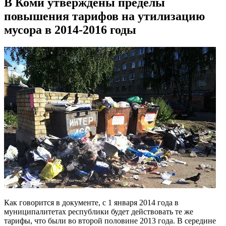
В Коми утверждены пределы
повышения тарифов на утилизацию
мусора в 2014-2016 годы
Как говорится в документе, с 1 января 2014 года в
муниципалитетах республики будет действовать те же
тарифы, что были во второй половине 2013 года. В середине