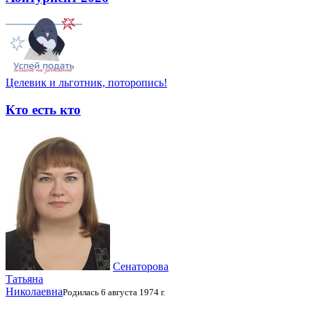
Целевик и льготник, поторопись!
Кто есть кто
Сенаторова
Татьяна
Николаевна
Родилась 6 августа 1974 г.