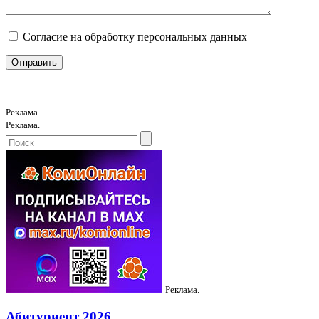
Согласие на обработку персональных данных
Реклама.
Реклама.
Реклама.
Абитуриент 2026