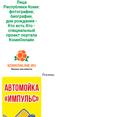
Реклама.