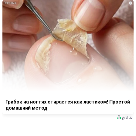
i
Грибок на ногтях стирается как ластиком! Простой
домашний метод