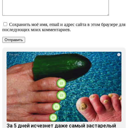
Сохранить моё имя, email и адрес сайта в этом браузере для
последующих моих комментариев.
i
За 5 дней исчезнет даже самый застарелый