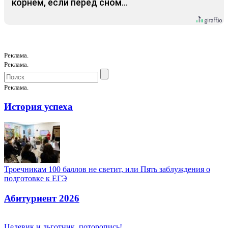
корнем, если перед сном…
Реклама.
Реклама.
Реклама.
История успеха
Троечникам 100 баллов не светит, или Пять заблуждения о
подготовке к ЕГЭ
Абитуриент 2026
Целевик и льготник, поторопись!