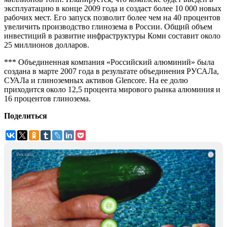
эксплуатацию в конце 2009 года и создаст более 10 000 новых
рабочих мест. Его запуск позволит более чем на 40 процентов
увеличить производство глинозема в России. Общий объем
инвестиций в развитие инфраструктуры Коми составит около
25 миллионов долларов.
*** Объединенная компания «Российский алюминий» была
создана в марте 2007 года в результате объединения РУСАЛа,
СУАЛа и глиноземных активов Glencore. На ее долю
приходится около 12,5 процента мирового рынка алюминия и
16 процентов глинозема.
Поделиться
i