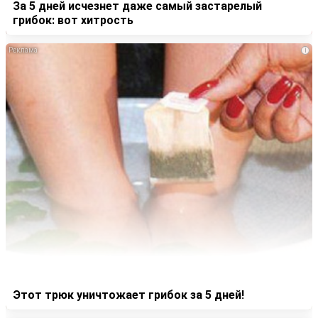
За 5 дней исчезнет даже самый застарелый
грибок: вот хитрость
i
Этот трюк уничтожает грибок за 5 дней!