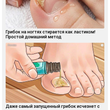
Грибок на ногтях стирается как ластиком!
Простой домашний метод
i
Даже самый запущенный грибок исчезнет с