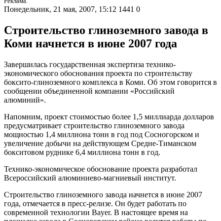
Реклама.
Понедельник, 21 мая, 2007, 15:12
1441
0
Строительство глиноземного завода в
Коми начнется в июне 2007 года
Завершилась государственная экспертиза технико-
экономического обоснования проекта по строительству
боксито-глиноземного комплекса в Коми. Об этом говорится в
сообщении объединенной компании «Российский
алюминий».
Напомним, проект стоимостью более 1,5 миллиарда долларов
предусматривает строительство глиноземного завода
мощностью 1,4 миллиона тонн в год под Сосногорском и
увеличение добычи на действующем Средне-Тиманском
бокситовом руднике 6,4 миллиона тонн в год.
Технико-экономическое обоснование проекта разработал
Всероссийский алюминиево-магниевый институт.
Строительство глиноземного завода начнется в июне 2007
года, отмечается в пресс-релизе. Он будет работать по
современной технологии Bayer. В настоящее время на