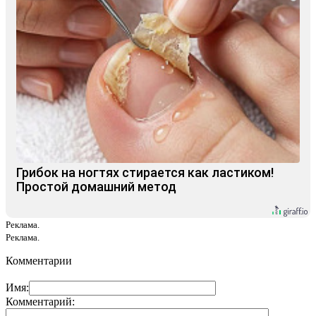
Грибок на ногтях стирается как ластиком!
Простой домашний метод
Реклама.
Реклама.
Комментарии
Имя:
Комментарий: