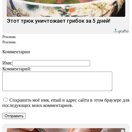
Этот трюк уничтожает грибок за 5 дней!
Реклама.
Реклама.
Комментарии
Имя:
Комментарий:
Сохранить моё имя, email и адрес сайта в этом браузере для
последующих моих комментариев.
i