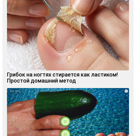
Грибок на ногтях стирается как ластиком!
Простой домашний метод
i