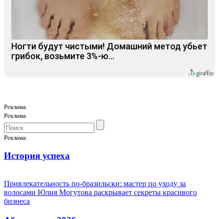
Ногти будут чистыми! Домашний метод убьет
грибок, возьмите 3%-ю…
Реклама.
Реклама.
Реклама.
История успеха
Привлекательность по-бразильски: мастер по уходу за
волосами Юлия Могутова раскрывает секреты красивого
бизнеса