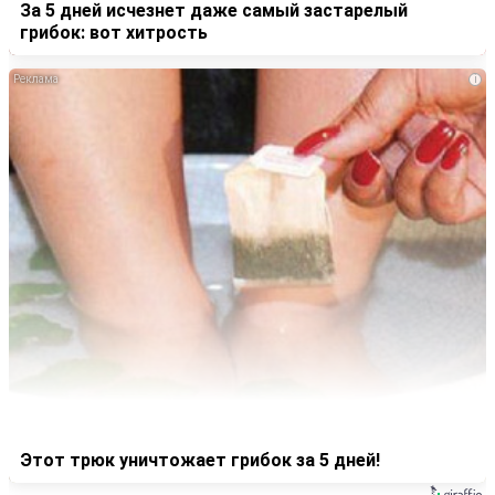
За 5 дней исчезнет даже самый застарелый
грибок: вот хитрость
i
Этот трюк уничтожает грибок за 5 дней!