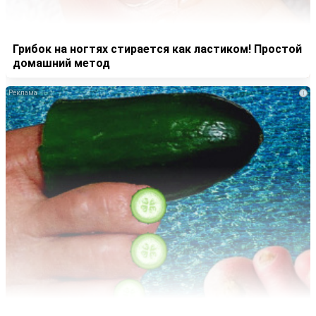
Грибок на ногтях стирается как ластиком! Простой
домашний метод
i