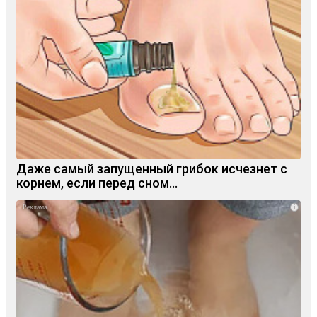
Даже самый запущенный грибок исчезнет с
корнем, если перед сном…
i