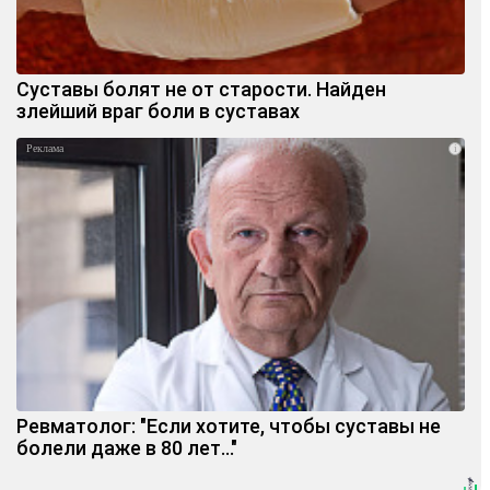
Суставы болят не от старости. Найден
злейший враг боли в суставах
i
Ревматолог: "Если хотите, чтобы суставы не
болели даже в 80 лет..."