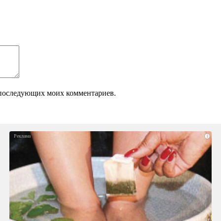
ля последующих моих комментариев.
i