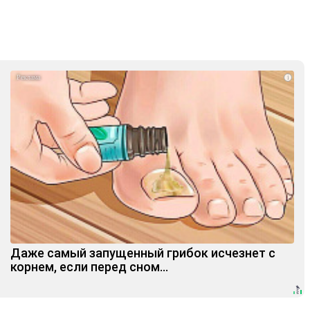
i
Даже самый запущенный грибок исчезнет с
корнем, если перед сном…