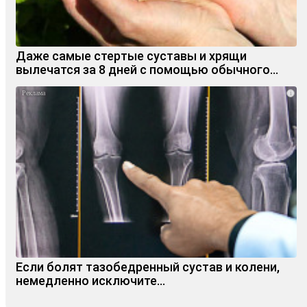
Даже самые стертые суставы и хрящи
вылечатся за 8 дней с помощью обычного…
i
Если болят тазобедренный сустав и колени,
немедленно исключите...