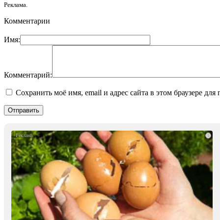
Реклама.
Комментарии
Имя:
Комментарий:
Сохранить моё имя, email и адрес сайта в этом браузере д
i