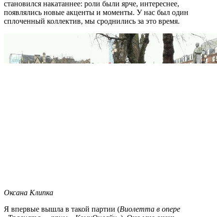
становился накатаннее: роли были ярче, интереснее,
появлялись новые акценты и моменты. У нас был один
сплоченный коллектив, мы сроднились за это время.
Оксана Клипка
Я впервые вышла в такой партии (
Виолетта в опере