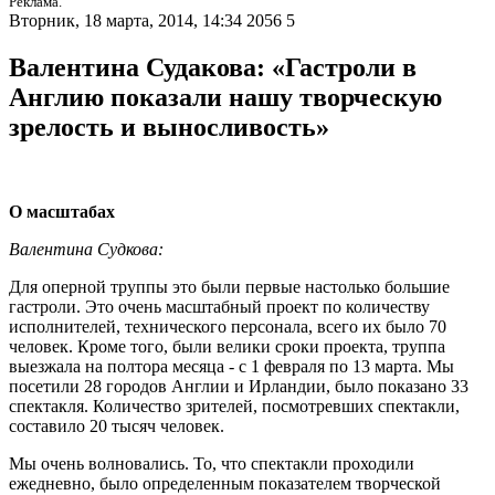
Реклама.
Вторник, 18 марта, 2014, 14:34
2056
5
Валентина Судакова: «Гастроли в
Англию показали нашу творческую
зрелость и выносливость»
О масштабах
Валентина Судкова:
Для оперной труппы это были первые настолько большие
гастроли. Это очень масштабный проект по количеству
исполнителей, технического персонала, всего их было 70
человек. Кроме того, были велики сроки проекта, труппа
выезжала на полтора месяца - с 1 февраля по 13 марта. Мы
посетили 28 городов Англии и Ирландии, было показано 33
спектакля. Количество зрителей, посмотревших спектакли,
составило 20 тысяч человек.
Мы очень волновались. То, что спектакли проходили
ежедневно, было определенным показателем творческой