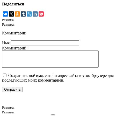
Поделиться
Реклама.
Реклама.
Комментарии
Имя:
Комментарий:
Сохранить моё имя, email и адрес сайта в этом браузере для
последующих моих комментариев.
Реклама.
Реклама.