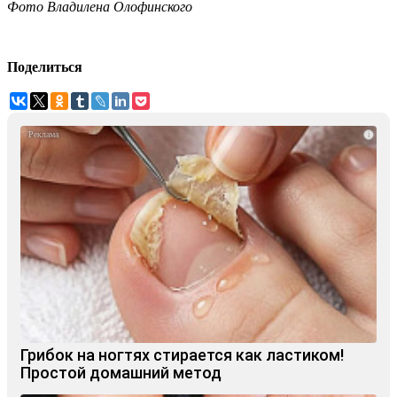
Фото Владилена Олофинского
Поделиться
i
Грибок на ногтях стирается как ластиком!
Простой домашний метод