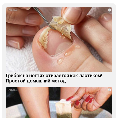
i
Грибок на ногтях стирается как ластиком!
Простой домашний метод
i