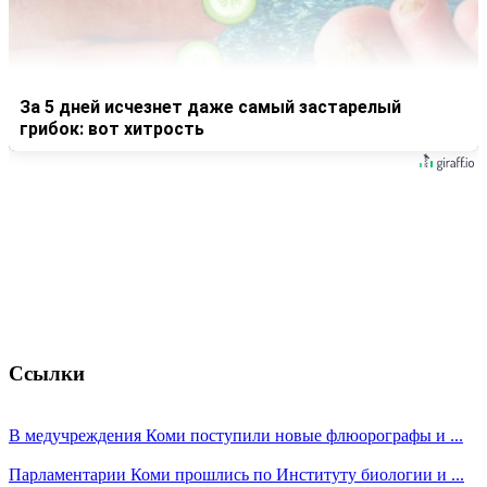
За 5 дней исчезнет даже самый застарелый
грибок: вот хитрость
Ссылки
В медучреждения Коми поступили новые флюорографы и ...
Парламентарии Коми прошлись по Институту биологии и ...