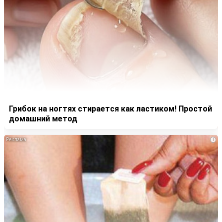
Грибок на ногтях стирается как ластиком! Простой
домашний метод
i