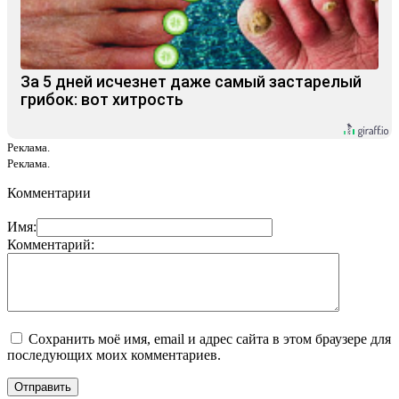
За 5 дней исчезнет даже самый застарелый
грибок: вот хитрость
Реклама.
Реклама.
Комментарии
Имя:
Комментарий:
Сохранить моё имя, email и адрес сайта в этом браузере для
последующих моих комментариев.