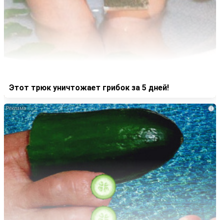
Этот трюк уничтожает грибок за 5 дней!
i