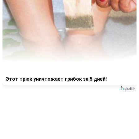
Этот трюк уничтожает грибок за 5 дней!