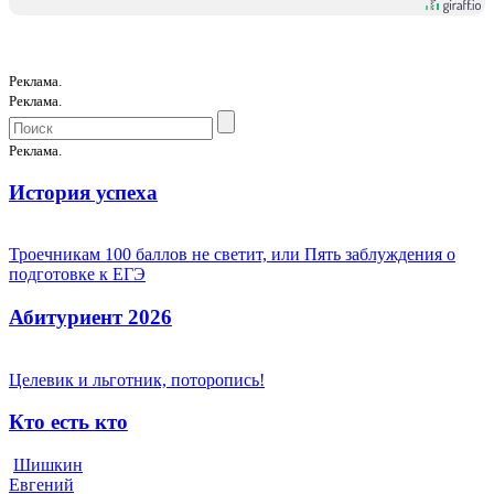
Реклама.
Реклама.
Реклама.
История успеха
Троечникам 100 баллов не светит, или Пять заблуждения о
подготовке к ЕГЭ
Абитуриент 2026
Целевик и льготник, поторопись!
Кто есть кто
Шишкин
Евгений