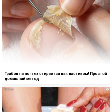
Грибок на ногтях стирается как ластиком! Простой
домашний метод
i