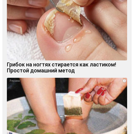
Грибок на ногтях стирается как ластиком!
Простой домашний метод
i