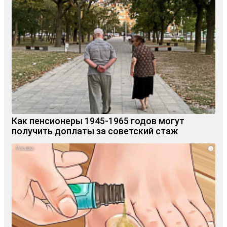
Как пенсионеры 1945-1965 годов могут
получить доплаты за советский стаж
i