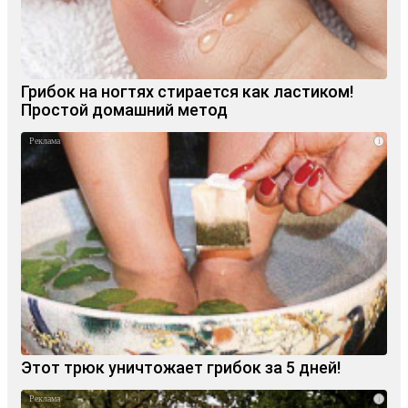
Грибок на ногтях стирается как ластиком!
Простой домашний метод
i
Этот трюк уничтожает грибок за 5 дней!
i