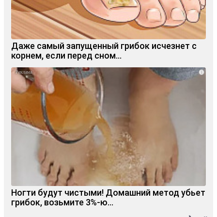
Даже самый запущенный грибок исчезнет с
корнем, если перед сном…
i
Ногти будут чистыми! Домашний метод убьет
грибок, возьмите 3%-ю…