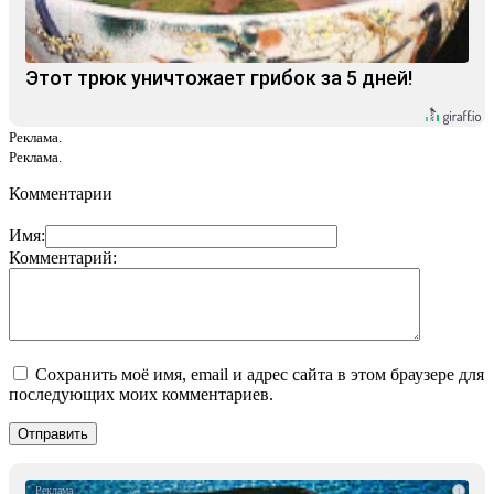
Этот трюк уничтожает грибок за 5 дней!
Реклама.
Реклама.
Комментарии
Имя:
Комментарий:
Сохранить моё имя, email и адрес сайта в этом браузере для
последующих моих комментариев.
i