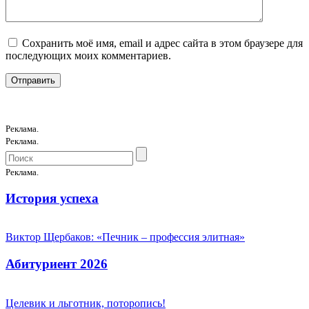
Сохранить моё имя, email и адрес сайта в этом браузере для
последующих моих комментариев.
Реклама.
Реклама.
Реклама.
История успеха
Виктор Щербаков: «Печник – профессия элитная»
Абитуриент 2026
Целевик и льготник, поторопись!