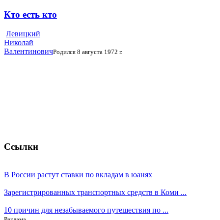
Кто есть кто
Левицкий
Николай
Валентинович
Родился 8 августа 1972 г.
Ссылки
В России растут ставки по вкладам в юанях
Зарегистрированных транспортных средств в Коми ...
10 причин для незабываемого путешествия по ...
Реклама.