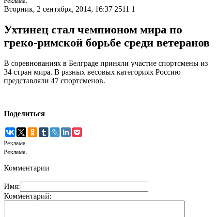
Реклама.
Вторник, 2 сентября, 2014, 16:37
2511
1
Ухтинец стал чемпионом мира по
греко-римской борьбе среди ветеранов
В соревнованиях в Белграде приняли участие спортсмены из
34 стран мира. В разных весовых категориях Россию
представляли 47 спортсменов.
Поделиться
Реклама.
Реклама.
Комментарии
Имя:
Комментарий: