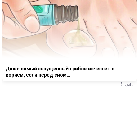
Даже самый запущенный грибок исчезнет с
корнем, если перед сном…