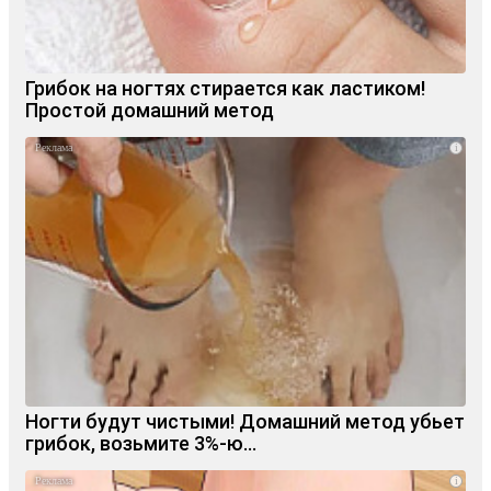
Грибок на ногтях стирается как ластиком!
Простой домашний метод
i
Ногти будут чистыми! Домашний метод убьет
грибок, возьмите 3%-ю…
i