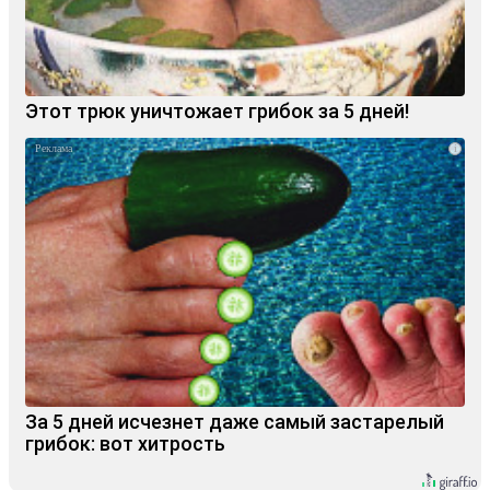
Этот трюк уничтожает грибок за 5 дней!
i
За 5 дней исчезнет даже самый застарелый
грибок: вот хитрость