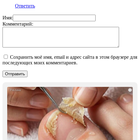
Ответить
Имя:
Комментарий:
Сохранить моё имя, email и адрес сайта в этом браузере для
последующих моих комментариев.
i