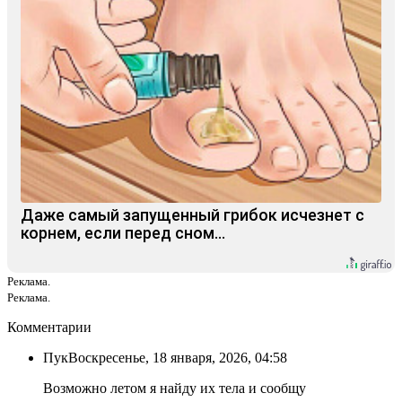
Даже самый запущенный грибок исчезнет с
корнем, если перед сном…
Реклама.
Реклама.
Комментарии
Пук
Воскресенье, 18 января, 2026, 04:58
Возможно летом я найду их тела и сообщу