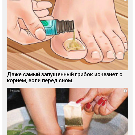
Даже самый запущенный грибок исчезнет с
корнем, если перед сном…
i