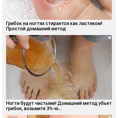
Грибок на ногтях стирается как ластиком!
Простой домашний метод
i
Ногти будут чистыми! Домашний метод убьет
грибок, возьмите 3%-ю…
i