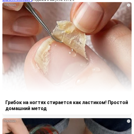
i
Грибок на ногтях стирается как ластиком! Простой
домашний метод
i