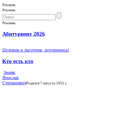
Реклама.
Реклама.
Реклама.
Абитуриент 2026
Целевик и льготник, поторопись!
Кто есть кто
Зиняк
Ярослав
Степанович
Родился 7 августа 1952 г.