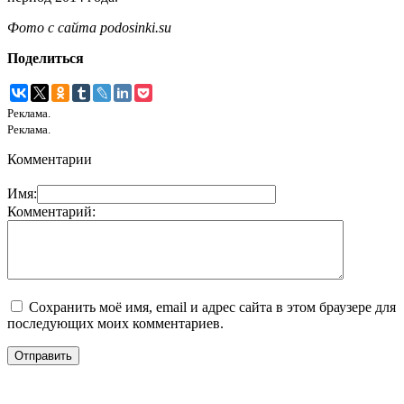
Фото с сайта
podosinki.su
Поделиться
Реклама.
Реклама.
Комментарии
Имя:
Комментарий:
Сохранить моё имя, email и адрес сайта в этом браузере для
последующих моих комментариев.