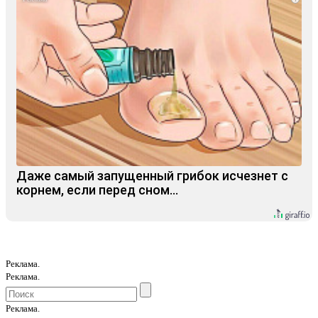
Даже самый запущенный грибок исчезнет с
корнем, если перед сном…
Реклама.
Реклама.
Реклама.