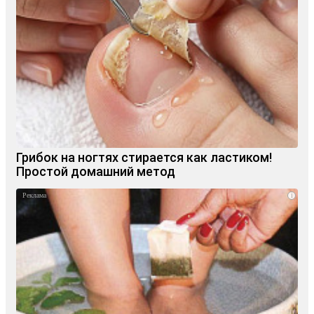
Грибок на ногтях стирается как ластиком!
Простой домашний метод
i