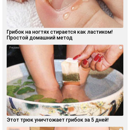
Грибок на ногтях стирается как ластиком!
Простой домашний метод
i
Этот трюк уничтожает грибок за 5 дней!
i