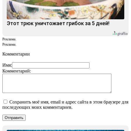
Этот трюк уничтожает грибок за 5 дней!
Реклама.
Реклама.
Комментарии
Имя:
Комментарий:
Сохранить моё имя, email и адрес сайта в этом браузере для
последующих моих комментариев.