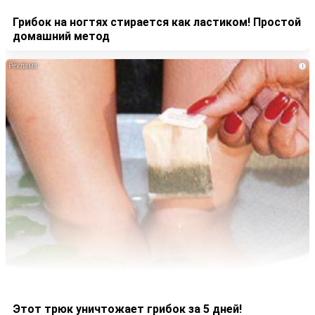
Грибок на ногтях стирается как ластиком! Простой
домашний метод
i
Этот трюк уничтожает грибок за 5 дней!