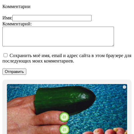
Комментарии
Имя:
Комментарий:
Сохранить моё имя, email и адрес сайта в этом браузере для
последующих моих комментариев.
i