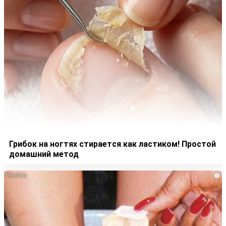
Грибок на ногтях стирается как ластиком! Простой
домашний метод
i