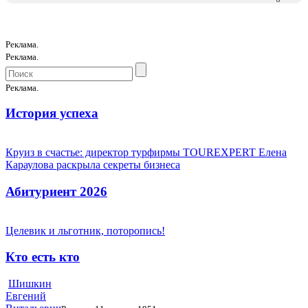
Реклама.
Реклама.
Реклама.
История успеха
Круиз в счастье: директор турфирмы TOUREXPERT Елена
Караулова раскрыла секреты бизнеса
Абитуриент 2026
Целевик и льготник, поторопись!
Кто есть кто
Шишкин
Евгений