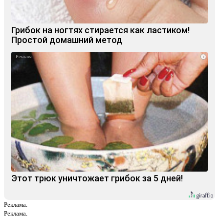
Грибок на ногтях стирается как ластиком!
Простой домашний метод
i
Этот трюк уничтожает грибок за 5 дней!
Реклама.
Реклама.