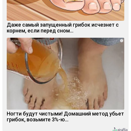
Даже самый запущенный грибок исчезнет с
корнем, если перед сном…
i
Ногти будут чистыми! Домашний метод убьет
грибок, возьмите 3%-ю…