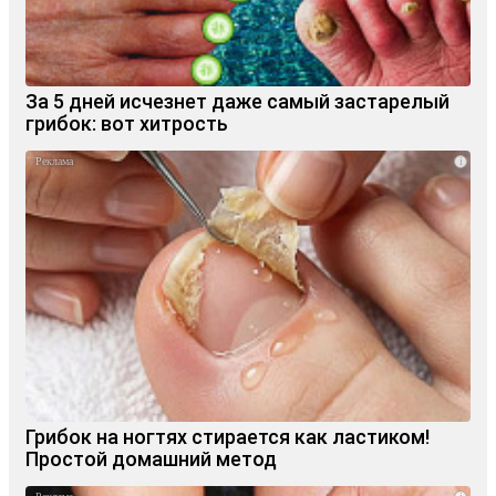
За 5 дней исчезнет даже самый застарелый
грибок: вот хитрость
i
Грибок на ногтях стирается как ластиком!
Простой домашний метод