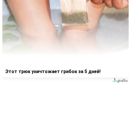
Этот трюк уничтожает грибок за 5 дней!