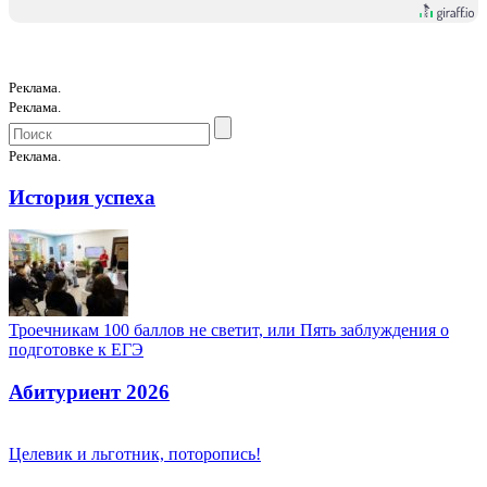
Реклама.
Реклама.
Реклама.
История успеха
Троечникам 100 баллов не светит, или Пять заблуждения о
подготовке к ЕГЭ
Абитуриент 2026
Целевик и льготник, поторопись!