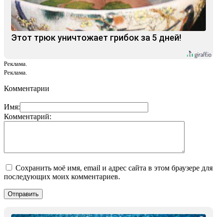
Этот трюк уничтожает грибок за 5 дней!
Реклама.
Реклама.
Комментарии
Имя:
Комментарий:
Сохранить моё имя, email и адрес сайта в этом браузере для
последующих моих комментариев.