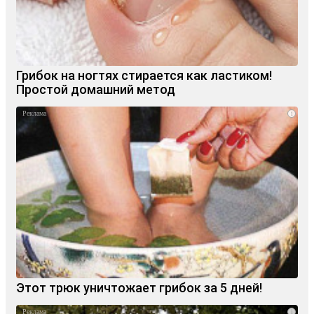
Грибок на ногтях стирается как ластиком!
Простой домашний метод
i
Этот трюк уничтожает грибок за 5 дней!
i