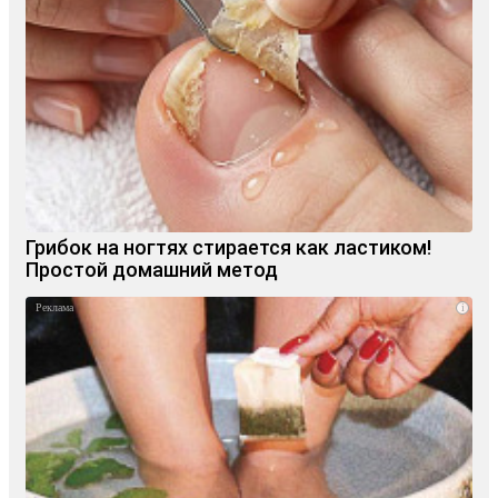
Грибок на ногтях стирается как ластиком!
Простой домашний метод
i