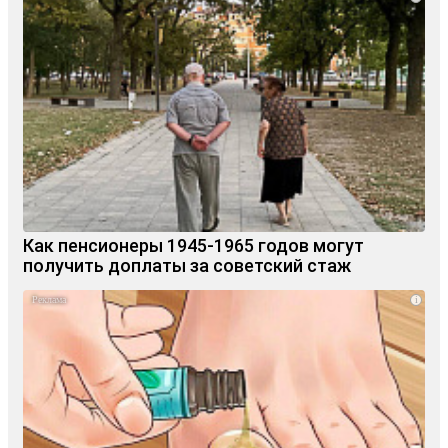
Как пенсионеры 1945-1965 годов могут
получить доплаты за советский стаж
i