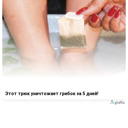
Этот трюк уничтожает грибок за 5 дней!