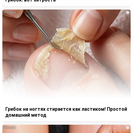
i
Грибок на ногтях стирается как ластиком! Простой
домашний метод
i