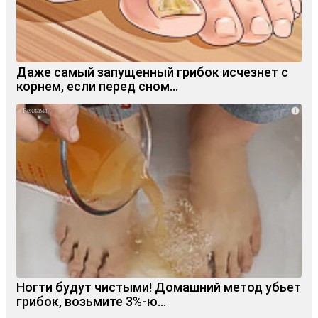
Даже самый запущенный грибок исчезнет с
корнем, если перед сном…
i
Ногти будут чистыми! Домашний метод убьет
грибок, возьмите 3%-ю…