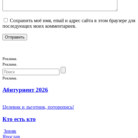
Сохранить моё имя, email и адрес сайта в этом браузере для
последующих моих комментариев.
Реклама.
Реклама.
Реклама.
Абитуриент 2026
Целевик и льготник, поторопись!
Кто есть кто
Зиняк
Ярослав