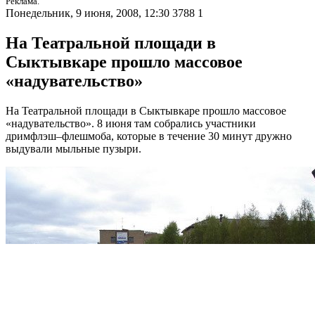
Реклама.
Понедельник, 9 июня, 2008, 12:30
3788
1
На Театральной площади в
Сыктывкаре прошло массовое
«надувательство»
На Театральной площади в Сыктывкаре прошло массовое
«надувательство». 8 июня там собрались участники
дримфлэш–флешмоба, которые в течение 30 минут дружно
выдували мыльные пузыри.