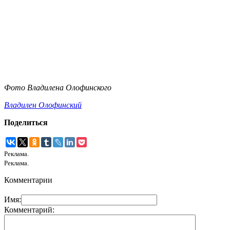
Фото Владилена Олофинского
Владилен Олофинский
Поделиться
Реклама.
Реклама.
Комментарии
Имя:
Комментарий: