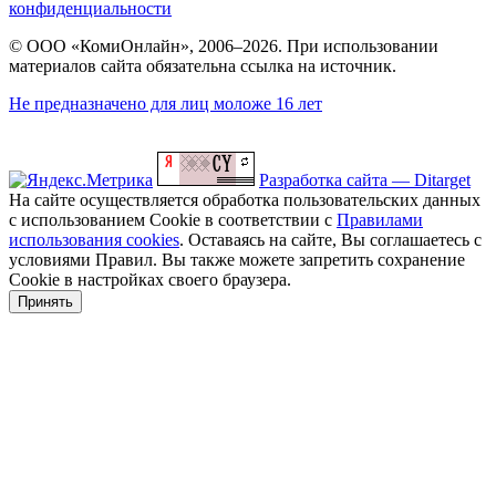
конфиденциальности
© ООО «КомиОнлайн», 2006–2026. При использовании
материалов сайта обязательна ссылка на источник.
Не предназначено для лиц моложе 16 лет
Разработка сайта — Ditarget
На сайте осуществляется обработка пользовательских данных
с использованием Cookie в соответствии с
Правилами
использования cookies
. Оставаясь на сайте, Вы соглашаетесь с
условиями Правил. Вы также можете запретить сохранение
Cookie в настройках своего браузера.
Принять