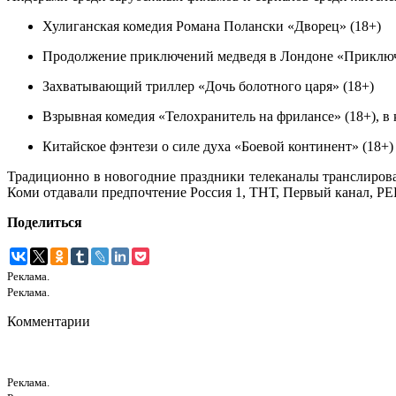
Хулиганская комедия Романа Полански «Дворец» (18+)
Продолжение приключений медведя в Лондоне «Приключ
Захватывающий триллер «Дочь болотного царя» (18+)
Взрывная комедия «Телохранитель на фрилансе» (18+), в
Китайское фэнтези о силе духа «Боевой континент» (18+)
Традиционно в новогодние праздники телеканалы транслиров
Коми отдавали предпочтение Россия 1, ТНТ, Первый канал, Р
Поделиться
Реклама.
Реклама.
Комментарии
Реклама.