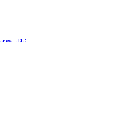
готовке к ЕГЭ