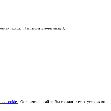
ионных технологий и массовых коммуникаций;
ия cookies
. Оставаясь на сайте, Вы соглашаетесь с условиями