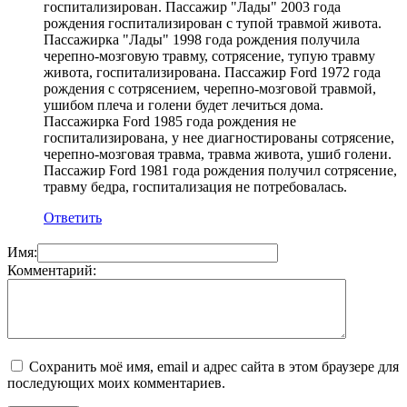
госпитализирован. Пассажир "Лады" 2003 года
рождения госпитализирован с тупой травмой живота.
Пассажирка "Лады" 1998 года рождения получила
черепно-мозговую травму, сотрясение, тупую травму
живота, госпитализирована. Пассажир Ford 1972 года
рождения с сотрясением, черепно-мозговой травмой,
ушибом плеча и голени будет лечиться дома.
Пассажирка Ford 1985 года рождения не
госпитализирована, у нее диагностированы сотрясение,
черепно-мозговая травма, травма живота, ушиб голени.
Пассажир Ford 1981 года рождения получил сотрясение,
травму бедра, госпитализация не потребовалась.
Ответить
Имя:
Комментарий:
Сохранить моё имя, email и адрес сайта в этом браузере для
последующих моих комментариев.