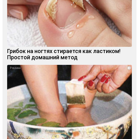
Грибок на ногтях стирается как ластиком!
Простой домашний метод
i