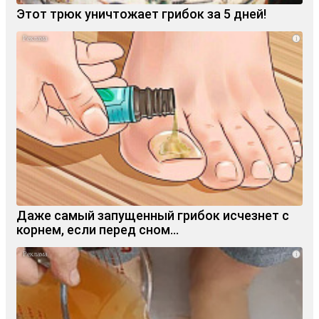
Этот трюк уничтожает грибок за 5 дней!
i
Даже самый запущенный грибок исчезнет с
корнем, если перед сном…
i