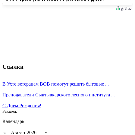
Ссылки
В Ухте ветеранам ВОВ помогут решить бытовые ...
Преподаватели Сыктывкарского лесного института ...
С Днем Рождения!
Реклама.
Календарь
«
Август 2026
»