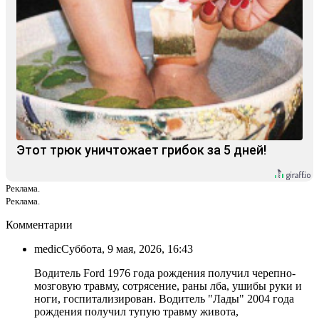
Этот трюк уничтожает грибок за 5 дней!
Реклама.
Реклама.
Комментарии
medic
Суббота, 9 мая, 2026, 16:43
Водитель Ford 1976 года рождения получил черепно-
мозговую травму, сотрясение, раны лба, ушибы руки и
ноги, госпитализирован. Водитель "Лады" 2004 года
рождения получил тупую травму живота,