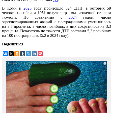
В Коми в
2025
году произошло 824 ДТП, в которых 59
человек погибли, а 1051 получил травмы различной степени
тяжести. По сравнению с
2024
годом, число
зарегистрированных аварий с пострадавшими уменьшилось
на 3,7 процента, а число погибших в них сократилось на 3,3
процента. Показатель по тяжести ДТП составил 5,3 погибших
на 100 пострадавших (5,2 в 2024 году).
Поделиться
i