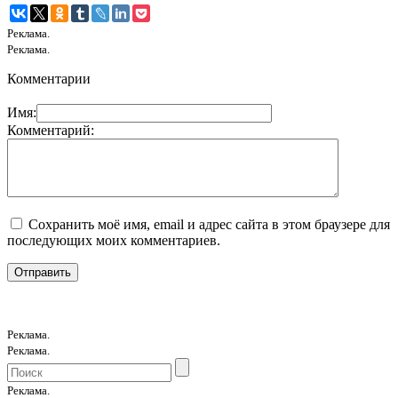
Реклама.
Реклама.
Комментарии
Имя:
Комментарий:
Сохранить моё имя, email и адрес сайта в этом браузере для
последующих моих комментариев.
Реклама.
Реклама.
Реклама.