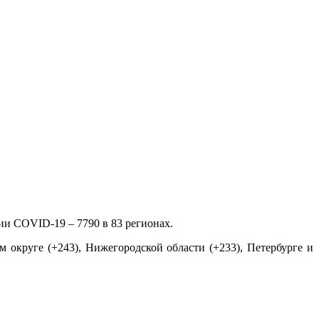
ии COVID-19 – 7790 в 83 регионах.
 округе (+243), Нижегородской области (+233), Петербурге и