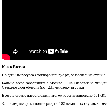
Как в России
По данным ресурса Стопкоронавирус.рф, за последние сутки 
Больше всего заболевших в Москве (+1040 человек за минувш
Свердловской области (по +231 человеку за сутки).
Всего в стране нарастающим итогом зарегистрировано 561 091
За последние сутки подтверждено 182 летальных случая. За вес