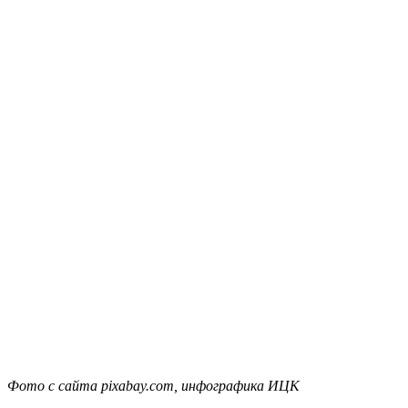
Фото с сайта pixabay.com, инфографика ИЦК