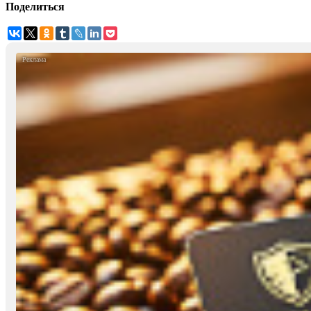
Поделиться