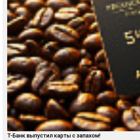
Т-Банк выпустил карты с запахом!