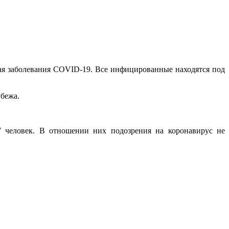
ая заболевания COVID-19. Все инфицированные находятся под
убежа.
7 человек. В отношении них подозрения на коронавирус не